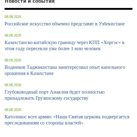
Новости и события
08.08.2026
Российское искусство объемно представят в Узбекистане
08.08.2026
Казахстанско-китайскую границу через КПП «Хоргос» в
этом году пересекли уже более 1 млн человек
08.08.2026
Водников Таджикистана заинтересовал опыт капельного
орошения в Казахстане
08.08.2026
Глубоководный порт Анаклия будет полностью
принадлежать Грузинскому государству
08.08.2026
Католикос всех армян: «Наша Святая церковь подвергается
преследованиям со стороны властей»