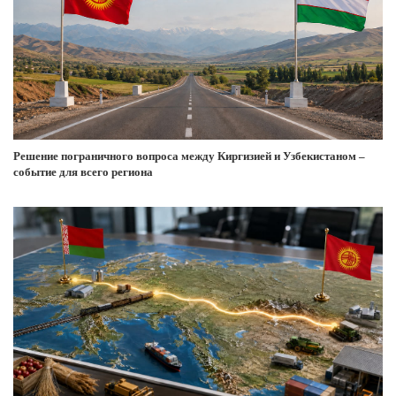
Решение пограничного вопроса между Киргизией и Узбекистаном –
событие для всего региона