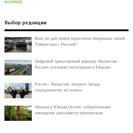
все новости
Выбор редакции
Кому не даёт покоя укрепление оборонных связей
Узбекистана с Россией?
Цифровой транспортный коридор «Казахстан –
Россия» усиливает интеграцию в Евразии
Россия – Казахстан: интриги Запада
сотрудничеству не помеха
Абхазия и Южная Осетия: субтропическое
земледелие дополняется тропическим