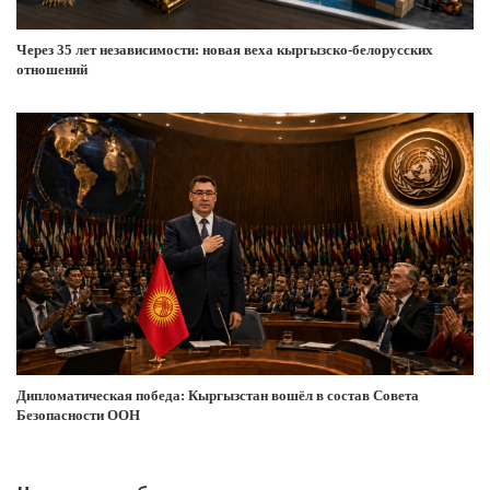
Через 35 лет независимости: новая веха кыргызско-белорусских
отношений
Дипломатическая победа: Кыргызстан вошёл в состав Совета
Безопасности ООН