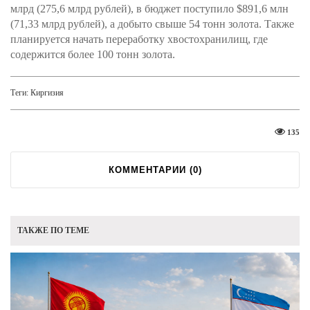
млрд (275,6 млрд рублей), в бюджет поступило $891,6 млн
(71,33 млрд рублей), а добыто свыше 54 тонн золота. Также
планируется начать переработку хвостохранилищ, где
содержится более 100 тонн золота.
Теги:
Киргизия
135
КОММЕНТАРИИ (
0
)
ТАКЖЕ ПО ТЕМЕ