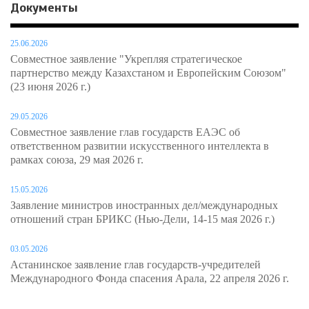
Документы
25.06.2026
Совместное заявление "Укрепляя стратегическое
партнерство между Казахстаном и Европейским Союзом"
(23 июня 2026 г.)
29.05.2026
Совместное заявление глав государств ЕАЭС об
ответственном развитии искусственного интеллекта в
рамках союза, 29 мая 2026 г.
15.05.2026
Заявление министров иностранных дел/международных
отношений стран БРИКС (Нью-Дели, 14-15 мая 2026 г.)
03.05.2026
Астанинское заявление глав государств-учредителей
Международного Фонда спасения Арала, 22 апреля 2026 г.