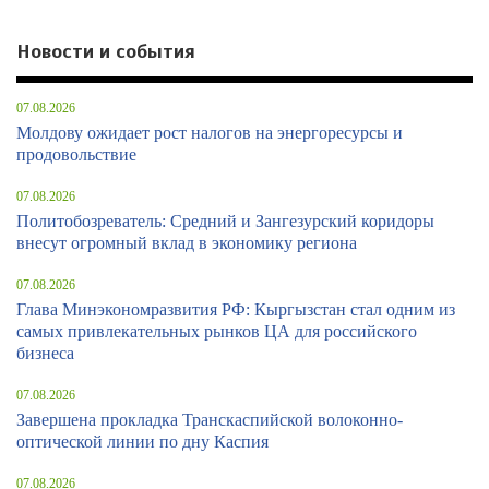
Новости и события
07.08.2026
Молдову ожидает рост налогов на энергоресурсы и
продовольствие
07.08.2026
Политобозреватель: Средний и Зангезурский коридоры
внесут огромный вклад в экономику региона
07.08.2026
Глава Минэкономразвития РФ: Кыргызстан стал одним из
самых привлекательных рынков ЦА для российского
бизнеса
07.08.2026
Завершена прокладка Транскаспийской волоконно-
оптической линии по дну Каспия
07.08.2026