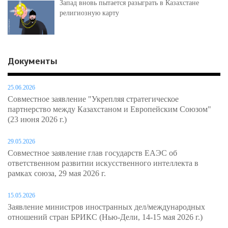
Запад вновь пытается разыграть в Казахстане
религиозную карту
Документы
25.06.2026
Совместное заявление "Укрепляя стратегическое
партнерство между Казахстаном и Европейским Союзом"
(23 июня 2026 г.)
29.05.2026
Совместное заявление глав государств ЕАЭС об
ответственном развитии искусственного интеллекта в
рамках союза, 29 мая 2026 г.
15.05.2026
Заявление министров иностранных дел/международных
отношений стран БРИКС (Нью-Дели, 14-15 мая 2026 г.)