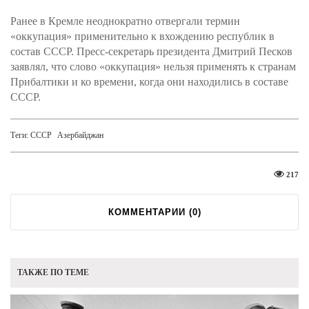
Ранее в Кремле неоднократно отвергали термин
«оккупация» применительно к вхождению республик в
состав СССР. Пресс-секретарь президента Дмитрий Песков
заявлял, что слово «оккупация» нельзя применять к странам
Прибалтики и ко времени, когда они находились в составе
СССР.
Теги:
СССР
Азербайджан
217
КОММЕНТАРИИ (
0
)
ТАКЖЕ ПО ТЕМЕ