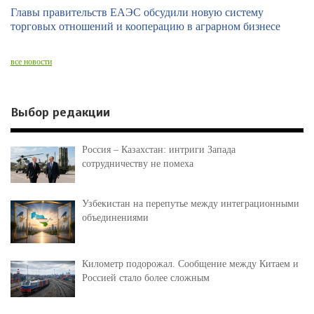
Главы правительств ЕАЭС обсудили новую систему
торговых отношений и кооперацию в аграрном бизнесе
все новости
Выбор редакции
Россия – Казахстан: интриги Запада
сотрудничеству не помеха
Узбекистан на перепутье между интеграционными
объединениями
Километр подорожал. Сообщение между Китаем и
Россией стало более сложным