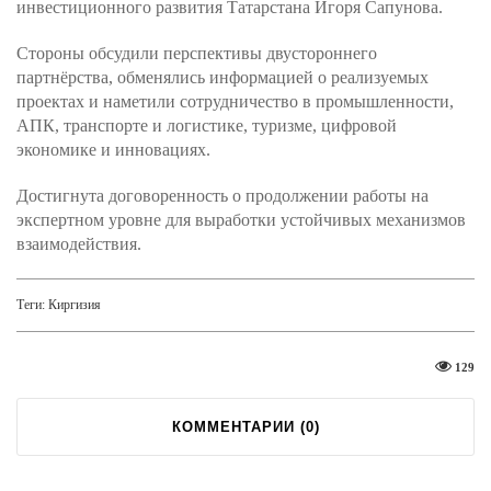
инвестиционного развития Татарстана Игоря Сапунова.
Стороны обсудили перспективы двустороннего
партнёрства, обменялись информацией о реализуемых
проектах и наметили сотрудничество в промышленности,
АПК, транспорте и логистике, туризме, цифровой
экономике и инновациях.
Достигнута договоренность о продолжении работы на
экспертном уровне для выработки устойчивых механизмов
взаимодействия.
Теги:
Киргизия
129
КОММЕНТАРИИ (
0
)