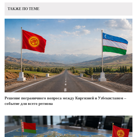
ТАКЖЕ ПО ТЕМЕ
Решение пограничного вопроса между Киргизией и Узбекистаном –
событие для всего региона