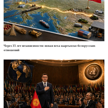
Через 35 лет независимости: новая веха кыргызско-белорусских
отношений