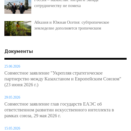
сотрудничеству не помеха
Абхазия и Южная Осетия: субтропическое
земледелие дополняется тропическим
Документы
25.06.2026
Совместное заявление "Укрепляя стратегическое
партнерство между Казахстаном и Европейским Союзом"
(23 июня 2026 г.)
29.05.2026
Совместное заявление глав государств ЕАЭС об
ответственном развитии искусственного интеллекта в
рамках союза, 29 мая 2026 г.
15.05.2026