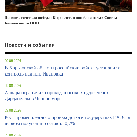
Дипломатическая победа: Кыргызстан вошёл в состав Совета
Безопасности ООН
Новости и события
09.08.2026
В Харьковской области российские войска установили
контроль над н.п. Ивановка
09.08.2026
Анкара ограничила проход торговых судов через
Дарданеллы в Черное море
09.08.2026
Рост промышленного производства в государствах ЕАЭС в
первом полугодии составил 0,7%
09.08.2026