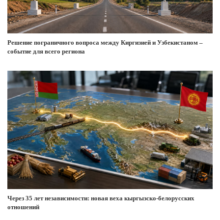
Решение пограничного вопроса между Киргизией и Узбекистаном –
событие для всего региона
Через 35 лет независимости: новая веха кыргызско-белорусских
отношений