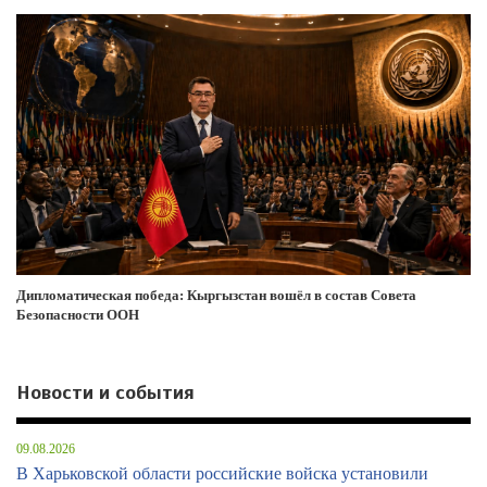
Дипломатическая победа: Кыргызстан вошёл в состав Совета
Безопасности ООН
Новости и события
09.08.2026
В Харьковской области российские войска установили