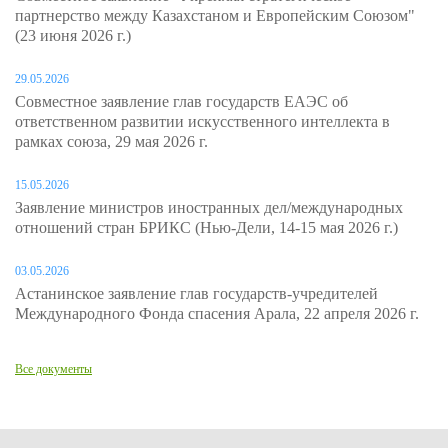
партнерство между Казахстаном и Европейским Союзом"
(23 июня 2026 г.)
29.05.2026
Совместное заявление глав государств ЕАЭС об
ответственном развитии искусственного интеллекта в
рамках союза, 29 мая 2026 г.
15.05.2026
Заявление министров иностранных дел/международных
отношений стран БРИКС (Нью-Дели, 14-15 мая 2026 г.)
03.05.2026
Астанинское заявление глав государств-учредителей
Международного Фонда спасения Арала, 22 апреля 2026 г.
Все документы