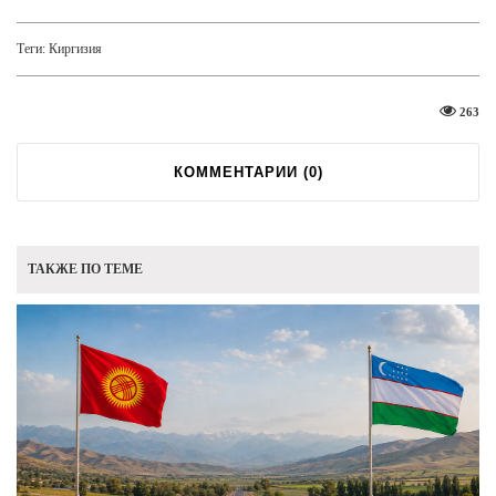
Теги:
Киргизия
263
КОММЕНТАРИИ (
0
)
ТАКЖЕ ПО ТЕМЕ