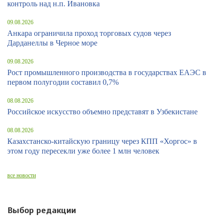
контроль над н.п. Ивановка
09.08.2026
Анкара ограничила проход торговых судов через
Дарданеллы в Черное море
09.08.2026
Рост промышленного производства в государствах ЕАЭС в
первом полугодии составил 0,7%
08.08.2026
Российское искусство объемно представят в Узбекистане
08.08.2026
Казахстанско-китайскую границу через КПП «Хоргос» в
этом году пересекли уже более 1 млн человек
все новости
Выбор редакции