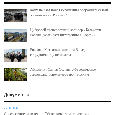
Кому не даёт покоя укрепление оборонных связей
Узбекистана с Россией?
Цифровой транспортный коридор «Казахстан –
Россия» усиливает интеграцию в Евразии
Россия – Казахстан: интриги Запада
сотрудничеству не помеха
Абхазия и Южная Осетия: субтропическое
земледелие дополняется тропическим
Документы
25.06.2026
Совместное заявление "Укрепляя стратегическое