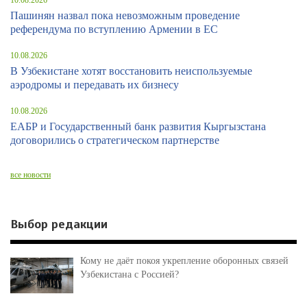
10.08.2026
Пашинян назвал пока невозможным проведение
референдума по вступлению Армении в ЕС
10.08.2026
В Узбекистане хотят восстановить неиспользуемые
аэродромы и передавать их бизнесу
10.08.2026
ЕАБР и Государственный банк развития Кыргызстана
договорились о стратегическом партнерстве
все новости
Выбор редакции
Кому не даёт покоя укрепление оборонных связей
Узбекистана с Россией?