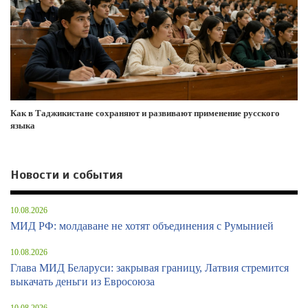
Как в Таджикистане сохраняют и развивают применение русского
языка
Новости и события
10.08.2026
МИД РФ: молдаване не хотят объединения с Румынией
10.08.2026
Глава МИД Беларуси: закрывая границу, Латвия стремится
выкачать деньги из Евросоюза