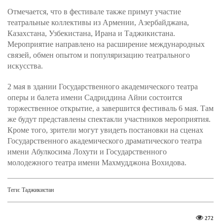
Отмечается, что в фестивале также примут участие
театральные коллективы из Армении, Азербайджана,
Казахстана, Узбекистана, Ирана и Таджикистана.
Мероприятие направлено на расширение международных
связей, обмен опытом и популяризацию театрального
искусства.
2 мая в здании Государственного академического театра
оперы и балета имени Садриддина Айни состоится
торжественное открытие, а завершится фестиваль 6 мая. Там
же будут представлены спектакли участников мероприятия.
Кроме того, зрители могут увидеть постановки на сценах
Государственного академического драматического театра
имени Абулкосима Лохути и Государственного
молодежного театра имени Махмудджона Вохидова.
Теги:
Таджикистан
272