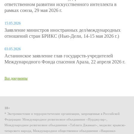
ответственном развитии искусственного интеллекта в
рамках союза, 29 мая 2026 г.
15.05.2026
Заявление министров иностранных дел/международных
отношений стран БРИКС (Нью-Дели, 14-15 мая 2026 г.)
03.05.2026
Астанинское заявление глав государств-учредителей
Международного Фонда спасения Арала, 22 апреля 2026 г.
Все документы
18+
* Экстремистские и террористические организации, запрещенные в Российской
Федерации: Международное религиозное объединение «Нурджулар»,
Международное религиозное объединение «Таблиги Джамаат», меджлис крымско-
татарского народа, Международное общественное объединение «Национал-