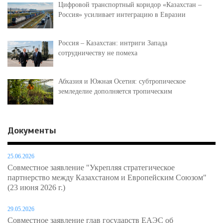
Цифровой транспортный коридор «Казахстан –
Россия» усиливает интеграцию в Евразии
Россия – Казахстан: интриги Запада
сотрудничеству не помеха
Абхазия и Южная Осетия: субтропическое
земледелие дополняется тропическим
Документы
25.06.2026
Совместное заявление "Укрепляя стратегическое
партнерство между Казахстаном и Европейским Союзом"
(23 июня 2026 г.)
29.05.2026
Совместное заявление глав государств ЕАЭС об