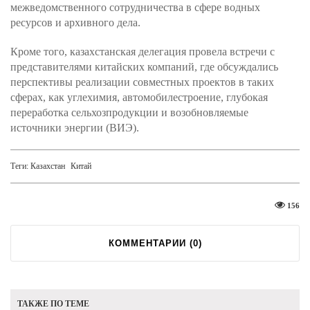
межведомственного сотрудничества в сфере водных
ресурсов и архивного дела.
Кроме того, казахстанская делегация провела встречи с
представителями китайских компаний, где обсуждались
перспективы реализации совместных проектов в таких
сферах, как углехимия, автомобилестроение, глубокая
переработка сельхозпродукции и возобновляемые
источники энергии (ВИЭ).
Теги:
Казахстан
Китай
156
КОММЕНТАРИИ (
0
)
ТАКЖЕ ПО ТЕМЕ