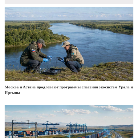
Москва и Астана продлевают программы спасения экосистем Урала и
Иртыша