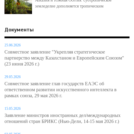
Абхазия и Южная Осетия: субтропическое
земледелие дополняется тропическим
Документы
25.06.2026
Совместное заявление "Укрепляя стратегическое
партнерство между Казахстаном и Европейским Союзом"
(23 июня 2026 г.)
29.05.2026
Совместное заявление глав государств ЕАЭС об
ответственном развитии искусственного интеллекта в
рамках союза, 29 мая 2026 г.
15.05.2026
Заявление министров иностранных дел/международных
отношений стран БРИКС (Нью-Дели, 14-15 мая 2026 г.)