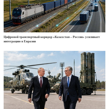
Цифровой транспортный коридор «Казахстан – Россия» усиливает
интеграцию в Евразии