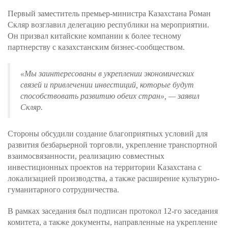
Первый заместитель премьер-министра Казахстана Роман
Скляр возглавил делегацию республики на мероприятии.
Он призвал китайские компании к более тесному
партнерству с казахстанским бизнес-сообществом.
«Мы заинтересованы в укреплении экономических
связей и привлечении инвестиций, которые будут
способствовать развитию обеих стран»,
— заявил
Скляр.
Стороны обсудили создание благоприятных условий для
развития безбарьерной торговли, укрепление транспортной
взаимосвязанности, реализацию совместных
инвестиционных проектов на территории Казахстана с
локализацией производства, а также расширение культурно-
гуманитарного сотрудничества.
В рамках заседания был подписан протокол 12-го заседания
комитета, а также документы, направленные на укрепление