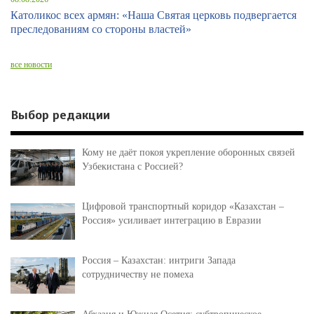
Католикос всех армян: «Наша Святая церковь подвергается
преследованиям со стороны властей»
все новости
Выбор редакции
Кому не даёт покоя укрепление оборонных связей
Узбекистана с Россией?
Цифровой транспортный коридор «Казахстан –
Россия» усиливает интеграцию в Евразии
Россия – Казахстан: интриги Запада
сотрудничеству не помеха