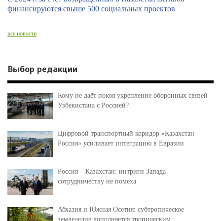
финансируются свыше 500 социальных проектов
все новости
Выбор редакции
Кому не даёт покоя укрепление оборонных связей
Узбекистана с Россией?
Цифровой транспортный коридор «Казахстан –
Россия» усиливает интеграцию в Евразии
Россия – Казахстан: интриги Запада
сотрудничеству не помеха
Абхазия и Южная Осетия: субтропическое
земледелие дополняется тропическим