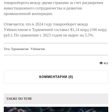
товарооборота между двумя странами за счет расширения
инвестиционного сотрудничества и развития
промышленной кооперации.
Отмечается, что в 2024 году товарооборот между
Узбекистаном и Туркменией составил $1,14 млрд (100 млрд
руб.). По сравнению с 2023 годом он вырос на 5,5%.
Теги:
Туркменистан
Узбекистан
411
КОММЕНТАРИИ (
0
)
ТАКЖЕ ПО ТЕМЕ