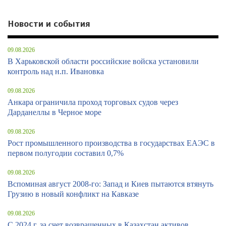
Новости и события
09.08.2026
В Харьковской области российские войска установили
контроль над н.п. Ивановка
09.08.2026
Анкара ограничила проход торговых судов через
Дарданеллы в Черное море
09.08.2026
Рост промышленного производства в государствах ЕАЭС в
первом полугодии составил 0,7%
09.08.2026
Вспоминая август 2008-го: Запад и Киев пытаются втянуть
Грузию в новый конфликт на Кавказе
09.08.2026
С 2024 г. за счет возвращенных в Казахстан активов