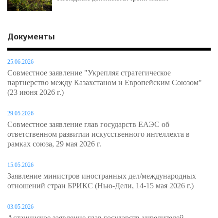
Документы
25.06.2026
Совместное заявление "Укрепляя стратегическое
партнерство между Казахстаном и Европейским Союзом"
(23 июня 2026 г.)
29.05.2026
Совместное заявление глав государств ЕАЭС об
ответственном развитии искусственного интеллекта в
рамках союза, 29 мая 2026 г.
15.05.2026
Заявление министров иностранных дел/международных
отношений стран БРИКС (Нью-Дели, 14-15 мая 2026 г.)
03.05.2026
Астанинское заявление глав государств-учредителей