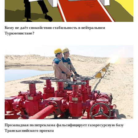
Кому не даёт спокойствия стабильность в нейтральном
Туркменистане?
Прозападная политреклама фальсифицирует газоресурсную базу
Транскаспийского проекта