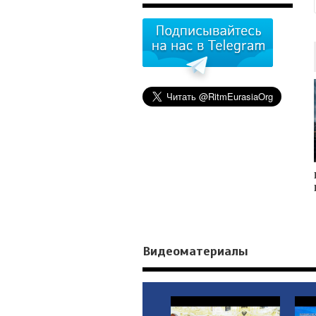
Видеоматериалы