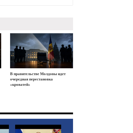
В правительстве Молдовы идет
очередная перестановка
«кроватей»