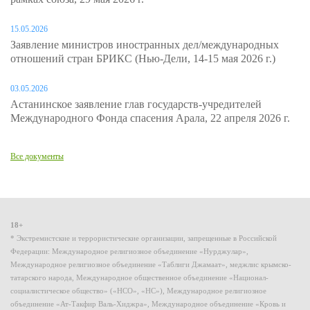
15.05.2026
Заявление министров иностранных дел/международных
отношений стран БРИКС (Нью-Дели, 14-15 мая 2026 г.)
03.05.2026
Астанинское заявление глав государств-учредителей
Международного Фонда спасения Арала, 22 апреля 2026 г.
Все документы
18+
* Экстремистские и террористические организации, запрещенные в Российской
Федерации: Международное религиозное объединение «Нурджулар»,
Международное религиозное объединение «Таблиги Джамаат», меджлис крымско-
татарского народа, Международное общественное объединение «Национал-
социалистическое общество» («НСО», «НС»), Международное религиозное
объединение «Ат-Такфир Валь-Хиджра», Международное объединение «Кровь и