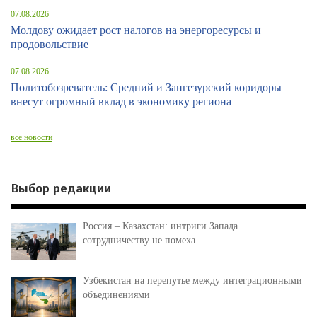
07.08.2026
Молдову ожидает рост налогов на энергоресурсы и
продовольствие
07.08.2026
Политобозреватель: Средний и Зангезурский коридоры
внесут огромный вклад в экономику региона
все новости
Выбор редакции
Россия – Казахстан: интриги Запада
сотрудничеству не помеха
Узбекистан на перепутье между интеграционными
объединениями