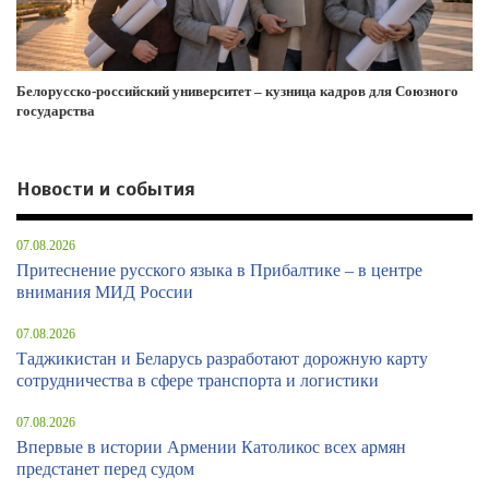
Белорусско-российский университет – кузница кадров для Союзного
государства
Новости и события
07.08.2026
Притеснение русского языка в Прибалтике – в центре
внимания МИД России
07.08.2026
Таджикистан и Беларусь разработают дорожную карту
сотрудничества в сфере транспорта и логистики
07.08.2026
Впервые в истории Армении Католикос всех армян
предстанет перед судом