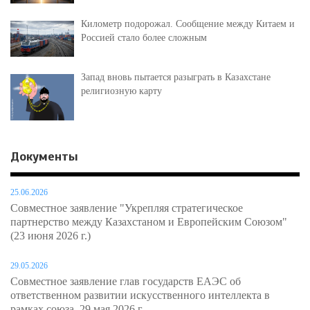
Километр подорожал. Сообщение между Китаем и
Россией стало более сложным
Запад вновь пытается разыграть в Казахстане
религиозную карту
Документы
25.06.2026
Совместное заявление "Укрепляя стратегическое
партнерство между Казахстаном и Европейским Союзом"
(23 июня 2026 г.)
29.05.2026
Совместное заявление глав государств ЕАЭС об
ответственном развитии искусственного интеллекта в
рамках союза, 29 мая 2026 г.