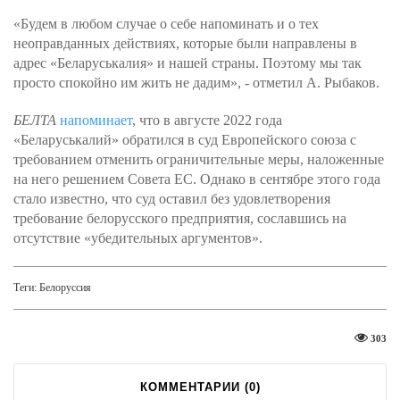
«Будем в любом случае о себе напоминать и о тех
неоправданных действиях, которые были направлены в
адрес «Беларуськалия» и нашей страны. Поэтому мы так
просто спокойно им жить не дадим», - отметил А. Рыбаков.
БЕЛТА
напоминает
, что в августе 2022 года
«Беларуськалий» обратился в суд Европейского союза с
требованием отменить ограничительные меры, наложенные
на него решением Совета ЕС. Однако в сентябре этого года
стало известно, что суд оставил без удовлетворения
требование белорусского предприятия, сославшись на
отсутствие «убедительных аргументов».
Теги:
Белоруссия
303
КОММЕНТАРИИ (
0
)