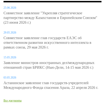
25.06.2026
Совместное заявление "Укрепляя стратегическое
партнерство между Казахстаном и Европейским Союзом"
(23 июня 2026 г.)
29.05.2026
Совместное заявление глав государств ЕАЭС об
ответственном развитии искусственного интеллекта в
рамках союза, 29 мая 2026 г.
15.05.2026
Заявление министров иностранных дел/международных
отношений стран БРИКС (Нью-Дели, 14-15 мая 2026 г.)
03.05.2026
Астанинское заявление глав государств-учредителей
Международного Фонда спасения Арала, 22 апреля 2026 г.
Все документы