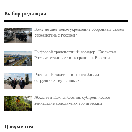
Выбор редакции
Кому не даёт покоя укрепление оборонных связей
Узбекистана с Россией?
Цифровой транспортный коридор «Казахстан –
Россия» усиливает интеграцию в Евразии
Россия – Казахстан: интриги Запада
сотрудничеству не помеха
Абхазия и Южная Осетия: субтропическое
земледелие дополняется тропическим
Документы