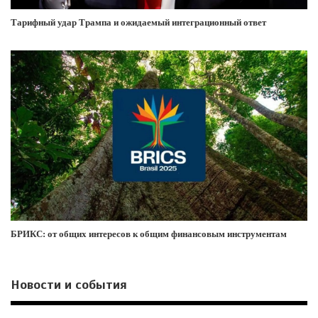
Тарифный удар Трампа и ожидаемый интеграционный ответ
БРИКС: от общих интересов к общим финансовым инструментам
Новости и события