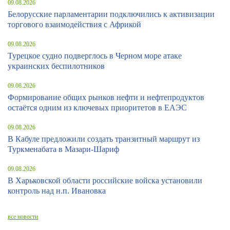
09.08.2026
Белорусские парламентарии подключились к активизации
торгового взаимодействия с Африкой
09.08.2026
Турецкое судно подверглось в Черном море атаке
украинских беспилотников
09.08.2026
Формирование общих рынков нефти и нефтепродуктов
остаётся одним из ключевых приоритетов в ЕАЭС
09.08.2026
В Кабуле предложили создать транзитный маршрут из
Туркменабата в Мазари-Шариф
09.08.2026
В Харьковской области российские войска установили
контроль над н.п. Ивановка
все новости