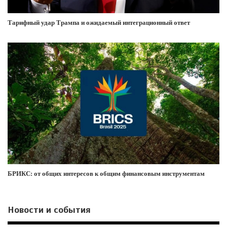
Тарифный удар Трампа и ожидаемый интеграционный ответ
БРИКС: от общих интересов к общим финансовым инструментам
Новости и события