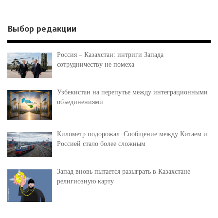
Выбор редакции
Россия – Казахстан: интриги Запада
сотрудничеству не помеха
Узбекистан на перепутье между интеграционными
объединениями
Километр подорожал. Сообщение между Китаем и
Россией стало более сложным
Запад вновь пытается разыграть в Казахстане
религиозную карту