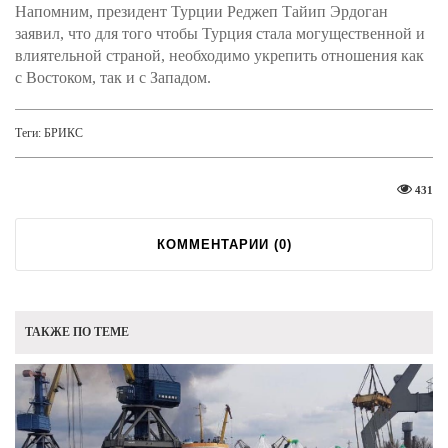
Напомним, президент Турции Реджеп Тайип Эрдоган
заявил, что для того чтобы Турция стала могущественной и
влиятельной страной, необходимо укрепить отношения как
с Востоком, так и с Западом.
Теги:
БРИКС
431
КОММЕНТАРИИ (
0
)
ТАКЖЕ ПО ТЕМЕ