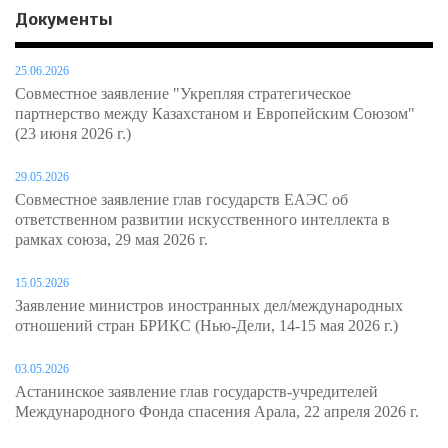
Документы
25.06.2026
Совместное заявление "Укрепляя стратегическое
партнерство между Казахстаном и Европейским Союзом"
(23 июня 2026 г.)
29.05.2026
Совместное заявление глав государств ЕАЭС об
ответственном развитии искусственного интеллекта в
рамках союза, 29 мая 2026 г.
15.05.2026
Заявление министров иностранных дел/международных
отношений стран БРИКС (Нью-Дели, 14-15 мая 2026 г.)
03.05.2026
Астанинское заявление глав государств-учредителей
Международного Фонда спасения Арала, 22 апреля 2026 г.