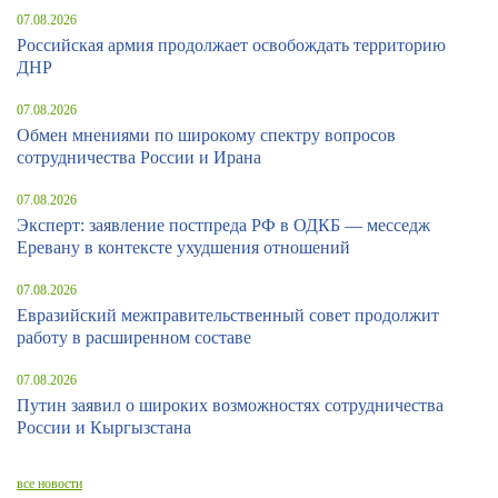
07.08.2026
Российская армия продолжает освобождать территорию
ДНР
07.08.2026
Обмен мнениями по широкому спектру вопросов
сотрудничества России и Ирана
07.08.2026
Эксперт: заявление постпреда РФ в ОДКБ — месседж
Еревану в контексте ухудшения отношений
07.08.2026
Евразийский межправительственный совет продолжит
работу в расширенном составе
07.08.2026
Путин заявил о широких возможностях сотрудничества
России и Кыргызстана
все новости