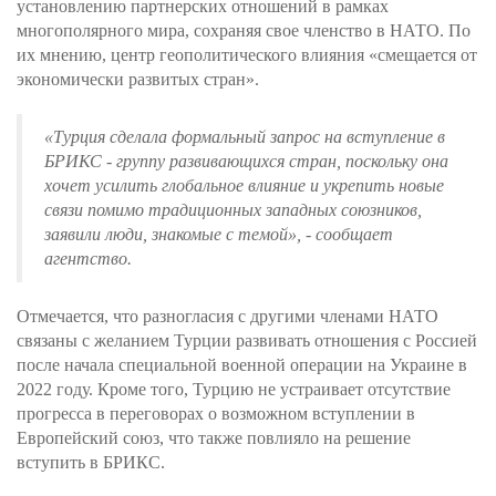
установлению партнерских отношений в рамках
многополярного мира, сохраняя свое членство в НАТО. По
их мнению, центр геополитического влияния «смещается от
экономически развитых стран».
«Турция сделала формальный запрос на вступление в
БРИКС - группу развивающихся стран, поскольку она
хочет усилить глобальное влияние и укрепить новые
связи помимо традиционных западных союзников,
заявили люди, знакомые с темой»,
- сообщает
агентство.
Отмечается, что разногласия с другими членами НАТО
связаны с желанием Турции развивать отношения с Россией
после начала специальной военной операции на Украине в
2022 году. Кроме того, Турцию не устраивает отсутствие
прогресса в переговорах о возможном вступлении в
Европейский союз, что также повлияло на решение
вступить в БРИКС.