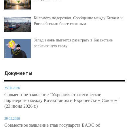
Километр подорожал. Сообщение между Китаем и
Россией стало более сложным
Запад вновь пытается разыграть в Казахстане
религиозную карту
Документы
25.06.2026
Совместное заявление "Укрепляя стратегическое
партнерство между Казахстаном и Европейским Союзом"
(23 июня 2026 г.)
29.05.2026
Совместное заявление глав государств ЕАЭС об