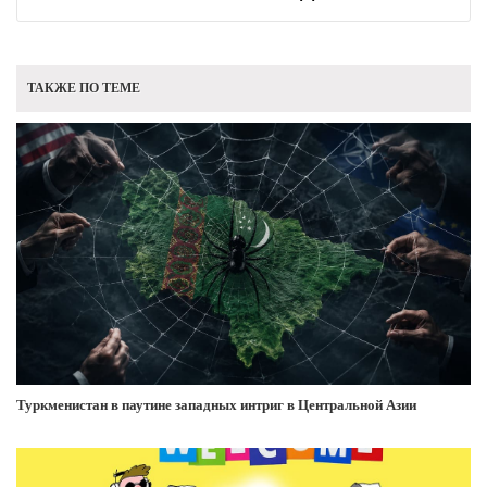
ТАКЖЕ ПО ТЕМЕ
Туркменистан в паутине западных интриг в Центральной Азии