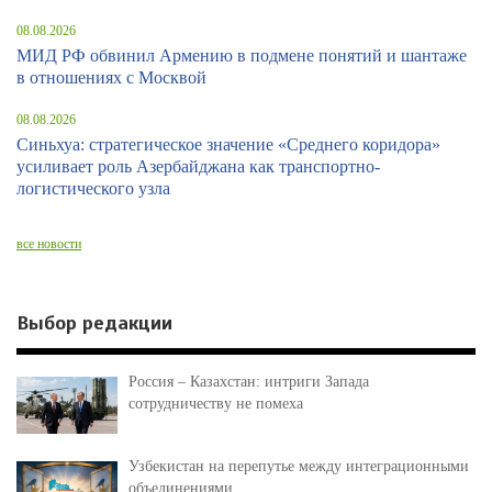
08.08.2026
МИД РФ обвинил Армению в подмене понятий и шантаже
в отношениях с Москвой
08.08.2026
Синьхуа: стратегическое значение «Среднего коридора»
усиливает роль Азербайджана как транспортно-
логистического узла
все новости
Выбор редакции
Россия – Казахстан: интриги Запада
сотрудничеству не помеха
Узбекистан на перепутье между интеграционными
объединениями