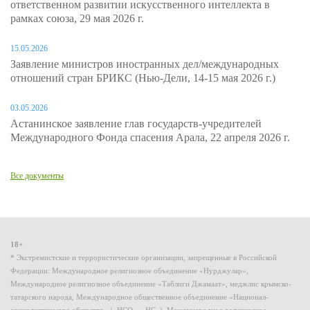
ответственном развитии искусственного интеллекта в
рамках союза, 29 мая 2026 г.
15.05.2026
Заявление министров иностранных дел/международных
отношений стран БРИКС (Нью-Дели, 14-15 мая 2026 г.)
03.05.2026
Астанинское заявление глав государств-учредителей
Международного Фонда спасения Арала, 22 апреля 2026 г.
Все документы
18+
* Экстремистские и террористические организации, запрещенные в Российской
Федерации: Международное религиозное объединение «Нурджулар»,
Международное религиозное объединение «Таблиги Джамаат», меджлис крымско-
татарского народа, Международное общественное объединение «Национал-