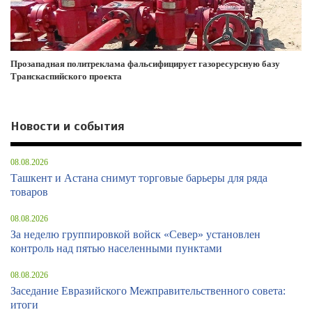
Прозападная политреклама фальсифицирует газоресурсную базу
Транскаспийского проекта
Новости и события
08.08.2026
Ташкент и Астана снимут торговые барьеры для ряда
товаров
08.08.2026
За неделю группировкой войск «Север» установлен
контроль над пятью населенными пунктами
08.08.2026
Заседание Евразийского Межправительственного совета:
итоги