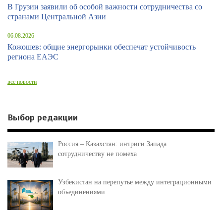
В Грузии заявили об особой важности сотрудничества со
странами Центральной Азии
06.08.2026
Кожошев: общие энергорынки обеспечат устойчивость
региона ЕАЭС
все новости
Выбор редакции
Россия – Казахстан: интриги Запада
сотрудничеству не помеха
Узбекистан на перепутье между интеграционными
объединениями