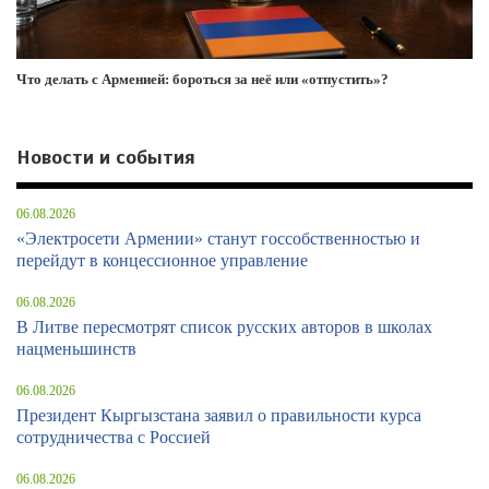
Что делать с Арменией: бороться за неё или «отпустить»?
Новости и события
06.08.2026
«Электросети Армении» станут госсобственностью и
перейдут в концессионное управление
06.08.2026
В Литве пересмотрят список русских авторов в школах
нацменьшинств
06.08.2026
Президент Кыргызстана заявил о правильности курса
сотрудничества с Россией
06.08.2026