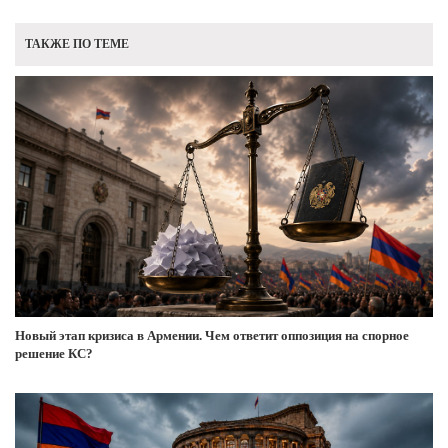
ТАКЖЕ ПО ТЕМЕ
Новый этап кризиса в Армении. Чем ответит оппозиция на спорное
решение КС?