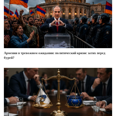
Армения в тревожном ожидании: политический кризис затих перед
бурей?