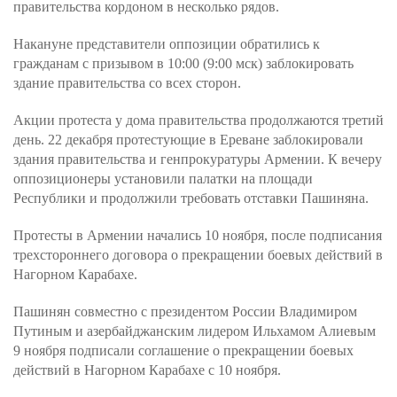
правительства кордоном в несколько рядов.
Накануне представители оппозиции обратились к
гражданам с призывом в 10:00 (9:00 мск) заблокировать
здание правительства со всех сторон.
Акции протеста у дома правительства продолжаются третий
день. 22 декабря протестующие в Ереване заблокировали
здания правительства и генпрокуратуры Армении. К вечеру
оппозиционеры установили палатки на площади
Республики и продолжили требовать отставки Пашиняна.
Протесты в Армении начались 10 ноября, после подписания
трехстороннего договора о прекращении боевых действий в
Нагорном Карабахе.
Пашинян совместно с президентом России Владимиром
Путиным и азербайджанским лидером Ильхамом Алиевым
9 ноября подписали соглашение о прекращении боевых
действий в Нагорном Карабахе с 10 ноября.