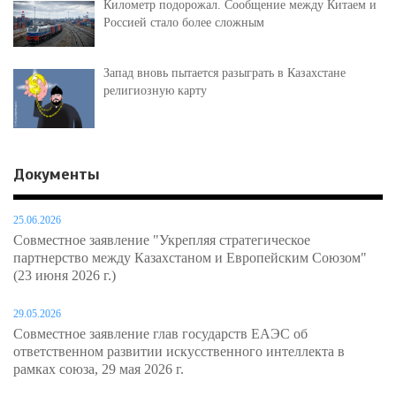
Километр подорожал. Сообщение между Китаем и
Россией стало более сложным
Запад вновь пытается разыграть в Казахстане
религиозную карту
Документы
25.06.2026
Совместное заявление "Укрепляя стратегическое
партнерство между Казахстаном и Европейским Союзом"
(23 июня 2026 г.)
29.05.2026
Совместное заявление глав государств ЕАЭС об
ответственном развитии искусственного интеллекта в
рамках союза, 29 мая 2026 г.