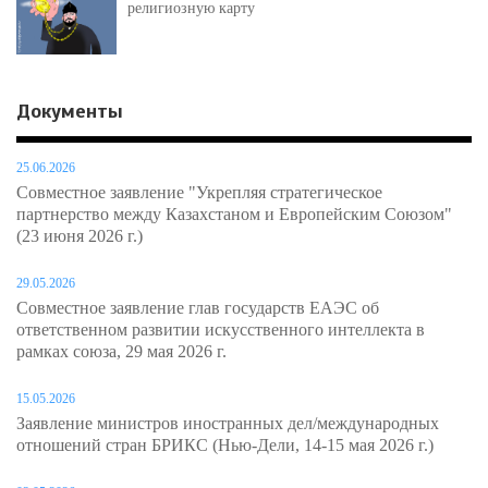
религиозную карту
Документы
25.06.2026
Совместное заявление "Укрепляя стратегическое
партнерство между Казахстаном и Европейским Союзом"
(23 июня 2026 г.)
29.05.2026
Совместное заявление глав государств ЕАЭС об
ответственном развитии искусственного интеллекта в
рамках союза, 29 мая 2026 г.
15.05.2026
Заявление министров иностранных дел/международных
отношений стран БРИКС (Нью-Дели, 14-15 мая 2026 г.)