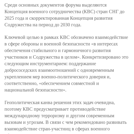
Среди основных документов форума выделяются
Концепция военного сотрудничества (КВС) стран СНГ до
2025 года и скорректированная Концепция развития
Содружества на период до 2030 года.
Ключевой целью в рамках КВС обозначено взаимодействие
в сфере обороны и военной безопасности «в интересах
обеспечения стабильного и гармоничного развития
участников и Содружества в целом». Конкретизировано это
следующим инструментарием: поддержание
добрососедских взаимоотношений с одновременным
укреплением мер военно-политического доверия и,
соответственно, «обеспечением совместной и
национальной безопасности».
Геополитическая канва решения этих задач очевидна,
поэтому КВС предусматривает противодействие
международному терроризму и другим современным
вызовам и угрозам. В связи с чем рекомендовано развивать
взаимодействие стран-участниц в сферах военного