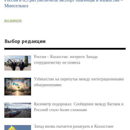
Минсельхоз
все новости
Выбор редакции
Россия – Казахстан: интриги Запада
сотрудничеству не помеха
Узбекистан на перепутье между интеграционными
объединениями
Километр подорожал. Сообщение между Китаем и
Россией стало более сложным
Запад вновь пытается разыграть в Казахстане