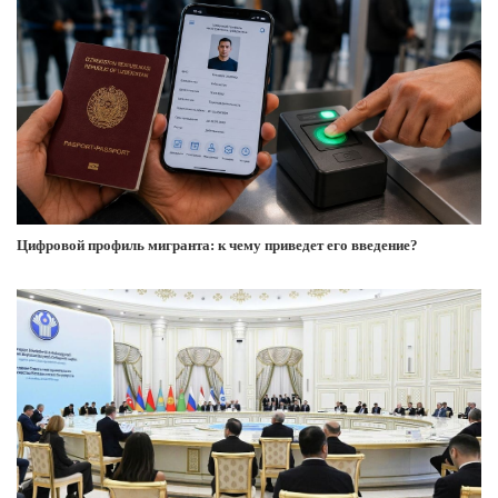
Цифровой профиль мигранта: к чему приведет его введение?