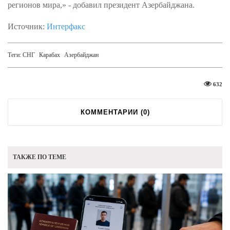
регионов мира,» - добавил президент Азербайджана.
Источник:
Интерфакс
Теги:
СНГ
Карабах
Азербайджан
632
КОММЕНТАРИИ (
0
)
ТАКЖЕ ПО ТЕМЕ