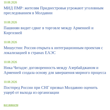
10.08.2026
МИД ПМР: жителям Приднестровья угрожают уголовным
преследованием в Молдавии
10.08.2026
Пашинян видит сдвиг в торговле между Арменией и
Киргизией
10.08.2026
Мишустин: Россия открыта к интеграционным проектам с
локализацией в странах ЕАЭС
10.08.2026
Ника Читадзе: договоренность между Азербайджаном и
Арменией создала основу для завершения мирного процесса
10.08.2026
Постпред России при СНГ призвал Молдавию оценить
ущерб от выхода из организации
все новости