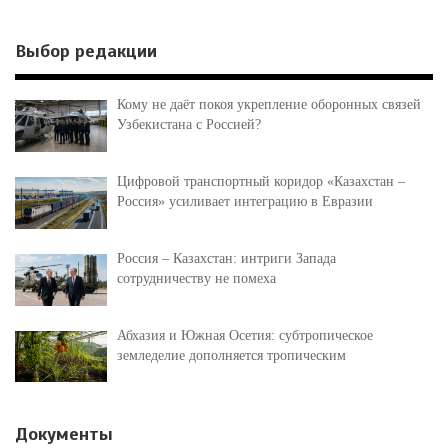
Выбор редакции
Кому не даёт покоя укрепление оборонных связей
Узбекистана с Россией?
Цифровой транспортный коридор «Казахстан –
Россия» усиливает интеграцию в Евразии
Россия – Казахстан: интриги Запада
сотрудничеству не помеха
Абхазия и Южная Осетия: субтропическое
земледелие дополняется тропическим
Документы