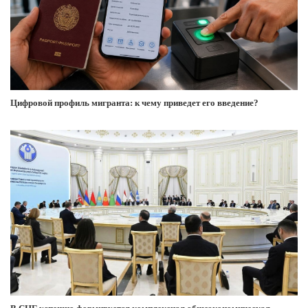
Цифровой профиль мигранта: к чему приведет его введение?