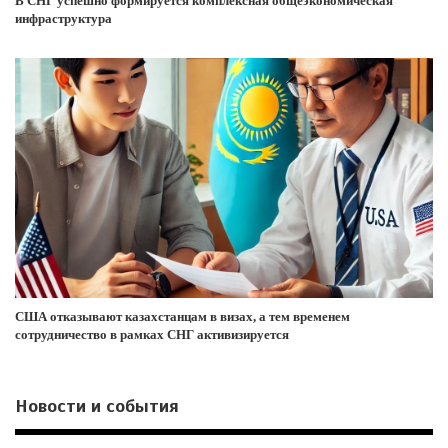
В СНГ успешно формируется комплексная общеэкономическая
инфраструктура
США отказывают казахстанцам в визах, а тем временем
сотрудничество в рамках СНГ активизируется
Новости и события