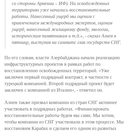
со стороны Армении – ИФ). На освобожденных
территориях уже начались восстановительные
работы. Нанесенный ущерб мы оценим с
привлечением международных экспертов, оценим
ущерб, нанесенный жилищному фонду, экологии,
историческим памятникам и т.д.», - сказал Алиев в
пятницу, выступая на саммите глав государств СНГ.
По его словам, власти Азербайджана начали реализацию
инфраструктурных проектов в рамках работ по
восстановлению освобожденных территорий. «Уже
заключен первый подрядный контракт, в частности с
турецкой компанией. Второй подрядный проект будет
заключен с компанией из Италии», - отметил он.
Алиев также призвал компании из стран СНГ активнее
участвовать в подрядных работах. «Финансировать
восстановительные работы будем мы сами. Мы хотим,
чтобы компании из СНГ участвовали в этом процессе. Мы
восстановим Карабах и сделаем его одним из развитых