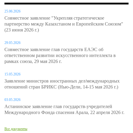
25.06.2026
Совместное заявление "Укрепляя стратегическое
партнерство между Казахстаном и Европейским Союзом"
(23 июня 2026 г.)
29.05.2026
Совместное заявление глав государств ЕАЭС об
ответственном развитии искусственного интеллекта в
рамках союза, 29 мая 2026 г.
15.05.2026
Заявление министров иностранных дел/международных
отношений стран БРИКС (Нью-Дели, 14-15 мая 2026 г.)
03.05.2026
Астанинское заявление глав государств-учредителей
Международного Фонда спасения Арала, 22 апреля 2026 г.
Все документы