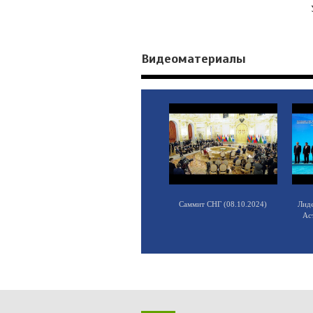
Видеоматериалы
Саммит СНГ (08.10.2024)
Лид
Ас