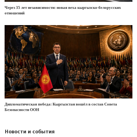
Через 35 лет независимости: новая веха кыргызско-белорусских
отношений
Дипломатическая победа: Кыргызстан вошёл в состав Совета
Безопасности ООН
Новости и события