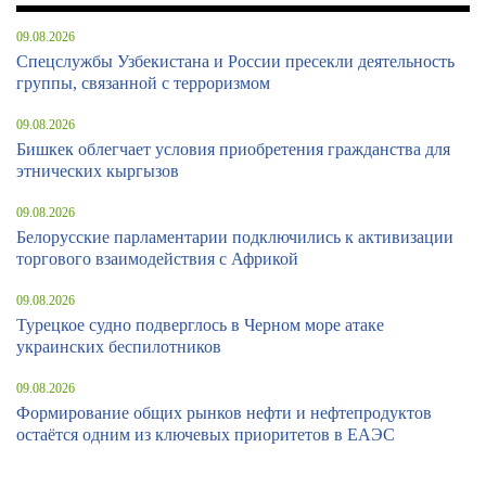
09.08.2026
Спецслужбы Узбекистана и России пресекли деятельность
группы, связанной с терроризмом
09.08.2026
Бишкек облегчает условия приобретения гражданства для
этнических кыргызов
09.08.2026
Белорусские парламентарии подключились к активизации
торгового взаимодействия с Африкой
09.08.2026
Турецкое судно подверглось в Черном море атаке
украинских беспилотников
09.08.2026
Формирование общих рынков нефти и нефтепродуктов
остаётся одним из ключевых приоритетов в ЕАЭС