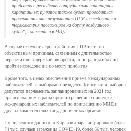
прибытия в республику сотрудниками санитарно-
карантинных пунктов также будет проводиться
проверка наличия результатов ПЦР-исследования и
термометрия пассажиров на борту воздушного
судна", - отметили в МИД.
В случае истечения срока действия ПЦР-теста по
объективным причинам, связанным с длительностью
перелета или задержкой авиарейса, иностранцы обязаны
пройти исследование по месту прибытия.
Кроме того, в целях обеспечения приема международных
наблюдателей за выборами президента Киргизии и выборов
депутатов парламента, запланированных на 2021 год,
правительством страны принято решение о пропуске
международных наблюдателей по приглашению МИД и
других компетентных государственных органов.
По последним данным, в Киргизии зарегистрировано более
74 тыс. случаев заражения COVID-19, более 66 тыс. человек