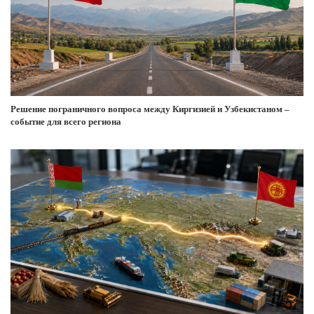
Решение пограничного вопроса между Киргизией и Узбекистаном –
событие для всего региона