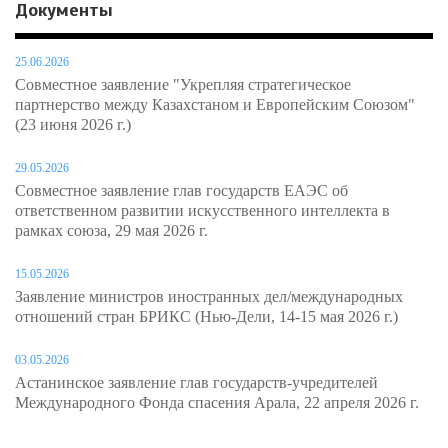
Документы
25.06.2026
Совместное заявление "Укрепляя стратегическое
партнерство между Казахстаном и Европейским Союзом"
(23 июня 2026 г.)
29.05.2026
Совместное заявление глав государств ЕАЭС об
ответственном развитии искусственного интеллекта в
рамках союза, 29 мая 2026 г.
15.05.2026
Заявление министров иностранных дел/международных
отношений стран БРИКС (Нью-Дели, 14-15 мая 2026 г.)
03.05.2026
Астанинское заявление глав государств-учредителей
Международного Фонда спасения Арала, 22 апреля 2026 г.