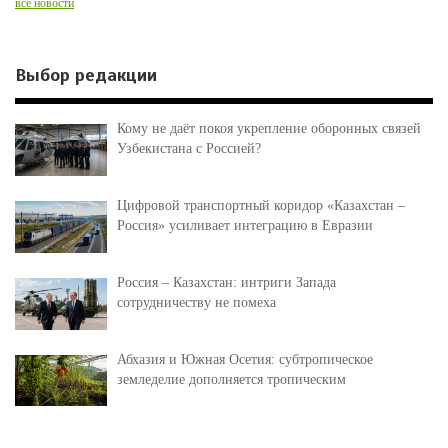
все новости
Выбор редакции
Кому не даёт покоя укрепление оборонных связей
Узбекистана с Россией?
Цифровой транспортный коридор «Казахстан –
Россия» усиливает интеграцию в Евразии
Россия – Казахстан: интриги Запада
сотрудничеству не помеха
Абхазия и Южная Осетия: субтропическое
земледелие дополняется тропическим