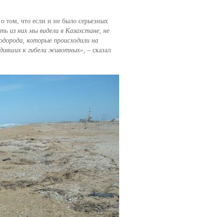
о том, что если и не было серьезных
ть из них мы видели в Казахстане, не
одорода, которые происходили на
одивших к гибели животных»,
– сказал