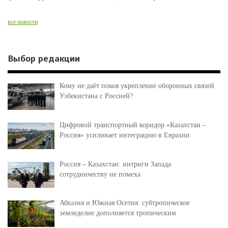
все новости
Выбор редакции
Кому не даёт покоя укрепление оборонных связей
Узбекистана с Россией?
Цифровой транспортный коридор «Казахстан –
Россия» усиливает интеграцию в Евразии
Россия – Казахстан: интриги Запада
сотрудничеству не помеха
Абхазия и Южная Осетия: субтропическое
земледелие дополняется тропическим