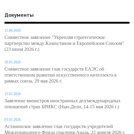
Документы
25.06.2026
Совместное заявление "Укрепляя стратегическое
партнерство между Казахстаном и Европейским Союзом"
(23 июня 2026 г.)
29.05.2026
Совместное заявление глав государств ЕАЭС об
ответственном развитии искусственного интеллекта в
рамках союза, 29 мая 2026 г.
15.05.2026
Заявление министров иностранных дел/международных
отношений стран БРИКС (Нью-Дели, 14-15 мая 2026 г.)
03.05.2026
Астанинское заявление глав государств-учредителей
Международного Фонда спасения Арала, 22 апреля 2026 г.