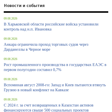
Новости и события
09.08.2026
В Харьковской области российские войска установили
контроль над н.п. Ивановка
09.08.2026
Анкара ограничила проход торговых судов через
Дарданеллы в Черное море
09.08.2026
Рост промышленного производства в государствах ЕАЭС в
первом полугодии составил 0,7%
09.08.2026
Вспоминая август 2008-го: Запад и Киев пытаются втянуть
Грузию в новый конфликт на Кавказе
09.08.2026
С 2024 г. за счет возвращенных в Казахстан активов
финансируются свыше 500 социальных проектов