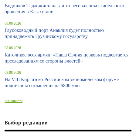
Водников Таджикистана заинтересовал опыт капельного
орошения в Казахстане
08.08.2026
Глубоководный порт Анаклия будет полностью
принадлежать Грузинскому государству
08.08.2026
Католикос всех армян: «Наша Святая церковь подвергается
преследованиям со стороны властей»
08.08.2026
На VIII Киргизско-Российском экономическом форуме
подписаны соглашения на $800 млн
все новости
Выбор редакции