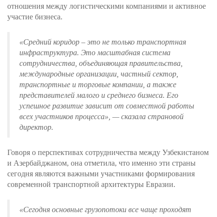
отношения между логистическими компаниями и активное
участие бизнеса.
«
Средний коридор – это не только транспортная
инфраструктура. Это масштабная система
сотрудничества, объединяющая правительства,
международные организации, частный сектор,
транспортные и торговые компании, а также
представителей малого и среднего бизнеса. Его
успешное развитие зависит от совместной работы
всех участников процесса
», — сказала страновой
директор.
Говоря о перспективах сотрудничества между Узбекистаном
и Азербайджаном, она отметила, что именно эти страны
сегодня являются важными участниками формирования
современной транспортной архитектуры Евразии.
«
Сегодня основные грузопотоки все чаще проходят