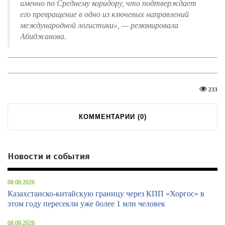
именно по Среднему коридору, что подтверждает
его превращение в одно из ключевых направлений
международной логистики
», — резюмировала
Абиджанова.
233
КОММЕНТАРИИ (
0
)
Новости и события
08.08.2026
Казахстанско-китайскую границу через КПП «Хоргос» в
этом году пересекли уже более 1 млн человек
08.08.2026