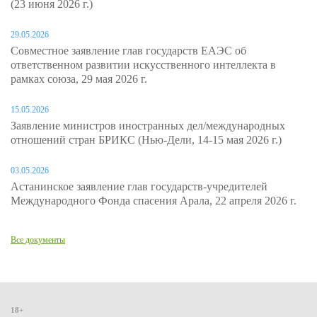
(23 июня 2026 г.)
29.05.2026
Совместное заявление глав государств ЕАЭС об
ответственном развитии искусственного интеллекта в
рамках союза, 29 мая 2026 г.
15.05.2026
Заявление министров иностранных дел/международных
отношений стран БРИКС (Нью-Дели, 14-15 мая 2026 г.)
03.05.2026
Астанинское заявление глав государств-учредителей
Международного Фонда спасения Арала, 22 апреля 2026 г.
Все документы
18+