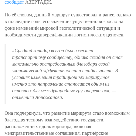
сообщает
АЗЕРТАДЖ.
По её словам, данный маршрут существовал и ранее, однако
в последние годы его значение существенно возросло на
фоне изменений мировой геополитической ситуации и
необходимости диверсификации логистических цепочек.
«
Средний коридор всегда был известен
транспортному сообществу, однако сегодня он стал
максимально востребованным благодаря своей
экономической эффективности и стабильности. В
условиях изменения традиционных маршрутов
именно это направление становится одним из
основных для международных грузоперевозок
», —
отметила Абиджанова.
Она подчеркнула, что развитие маршрута стало возможным
благодаря тесному взаимодействию государств,
расположенных вдоль коридора, включая
межправительственные соглашения, партнёрские