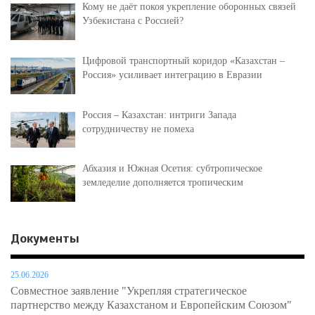
Кому не даёт покоя укрепление оборонных связей
Узбекистана с Россией?
Цифровой транспортный коридор «Казахстан –
Россия» усиливает интеграцию в Евразии
Россия – Казахстан: интриги Запада
сотрудничеству не помеха
Абхазия и Южная Осетия: субтропическое
земледелие дополняется тропическим
Документы
25.06.2026
Совместное заявление "Укрепляя стратегическое
партнерство между Казахстаном и Европейским Союзом"