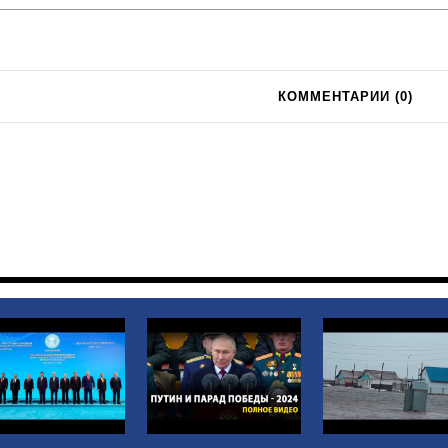
КОММЕНТАРИИ (
0
)