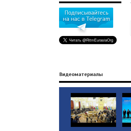
Видеоматериалы