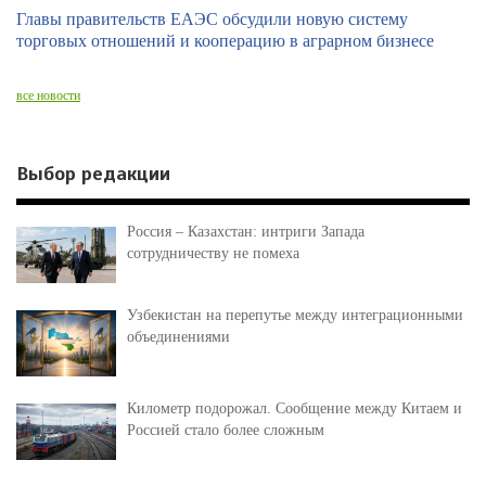
Главы правительств ЕАЭС обсудили новую систему
торговых отношений и кооперацию в аграрном бизнесе
все новости
Выбор редакции
Россия – Казахстан: интриги Запада
сотрудничеству не помеха
Узбекистан на перепутье между интеграционными
объединениями
Километр подорожал. Сообщение между Китаем и
Россией стало более сложным