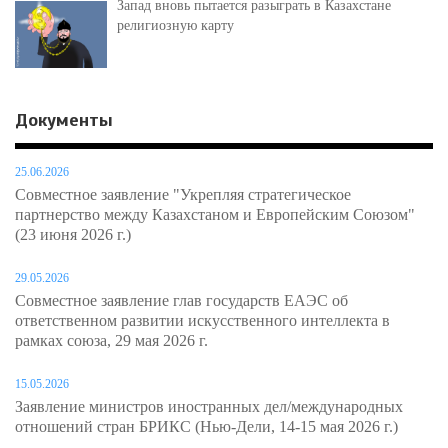
Запад вновь пытается разыграть в Казахстане
религиозную карту
Документы
25.06.2026
Совместное заявление "Укрепляя стратегическое
партнерство между Казахстаном и Европейским Союзом"
(23 июня 2026 г.)
29.05.2026
Совместное заявление глав государств ЕАЭС об
ответственном развитии искусственного интеллекта в
рамках союза, 29 мая 2026 г.
15.05.2026
Заявление министров иностранных дел/международных
отношений стран БРИКС (Нью-Дели, 14-15 мая 2026 г.)