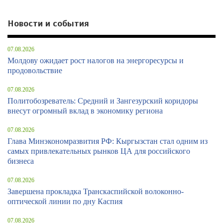
Новости и события
07.08.2026
Молдову ожидает рост налогов на энергоресурсы и
продовольствие
07.08.2026
Политобозреватель: Средний и Зангезурский коридоры
внесут огромный вклад в экономику региона
07.08.2026
Глава Минэкономразвития РФ: Кыргызстан стал одним из
самых привлекательных рынков ЦА для российского
бизнеса
07.08.2026
Завершена прокладка Транскаспийской волоконно-
оптической линии по дну Каспия
07.08.2026