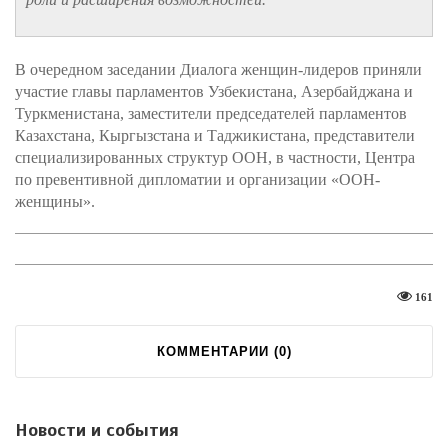
В очередном заседании Диалога женщин-лидеров приняли
участие главы парламентов Узбекистана, Азербайджана и
Туркменистана, заместители председателей парламентов
Казахстана, Кыргызстана и Таджикистана, представители
специализированных структур ООН, в частности, Центра
по превентивной дипломатии и организации «ООН-
женщины».
161
КОММЕНТАРИИ (
0
)
Новости и события