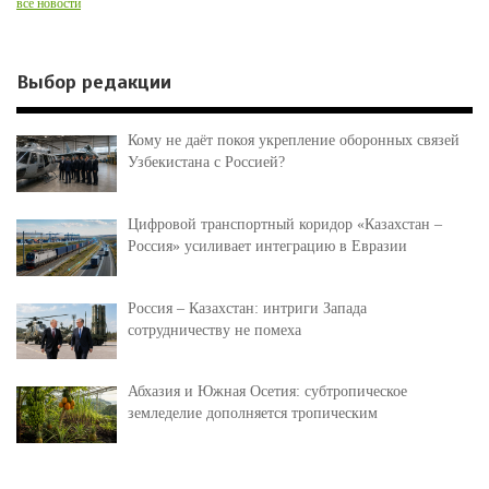
все новости
Выбор редакции
Кому не даёт покоя укрепление оборонных связей
Узбекистана с Россией?
Цифровой транспортный коридор «Казахстан –
Россия» усиливает интеграцию в Евразии
Россия – Казахстан: интриги Запада
сотрудничеству не помеха
Абхазия и Южная Осетия: субтропическое
земледелие дополняется тропическим