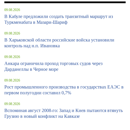
09.08.2026
В Кабуле предложили создать транзитный маршрут из
Туркменабата в Мазари-Шариф
09.08.2026
В Харьковской области российские войска установили
контроль над н.п. Ивановка
09.08.2026
Анкара ограничила проход торговых судов через
Дарданеллы в Черное море
09.08.2026
Рост промышленного производства в государствах ЕАЭС в
первом полугодии составил 0,7%
09.08.2026
Вспоминая август 2008-го: Запад и Киев пытаются втянуть
Грузию в новый конфликт на Кавказе