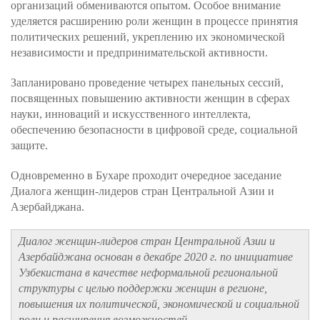
организаций обмениваются опытом. Особое внимание
уделяется расширению роли женщин в процессе принятия
политических решений, укреплению их экономической
независимости и предпринимательской активности.
Запланировано проведение четырех панельных сессий,
посвященных повышению активности женщин в сферах
науки, инноваций и искусственного интеллекта,
обеспечению безопасности в цифровой среде, социальной
защите.
Одновременно в Бухаре проходит очередное заседание
Диалога женщин-лидеров стран Центральной Азии и
Азербайджана.
Диалог женщин-лидеров стран Центральной Азии и
Азербайджана основан в декабре 2020 г. по инициативе
Узбекистана в качестве неформальной региональной
структуры с целью поддержки женщин в регионе,
повышения их политической, экономической и социальной
роли и расширения возможностей.