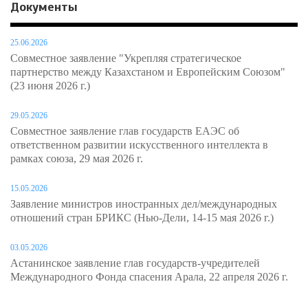
Документы
25.06.2026
Совместное заявление "Укрепляя стратегическое
партнерство между Казахстаном и Европейским Союзом"
(23 июня 2026 г.)
29.05.2026
Совместное заявление глав государств ЕАЭС об
ответственном развитии искусственного интеллекта в
рамках союза, 29 мая 2026 г.
15.05.2026
Заявление министров иностранных дел/международных
отношений стран БРИКС (Нью-Дели, 14-15 мая 2026 г.)
03.05.2026
Астанинское заявление глав государств-учредителей
Международного Фонда спасения Арала, 22 апреля 2026 г.