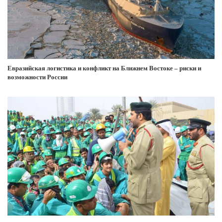
Евразийская логистика и конфликт на Ближнем Востоке – риски и
возможности России