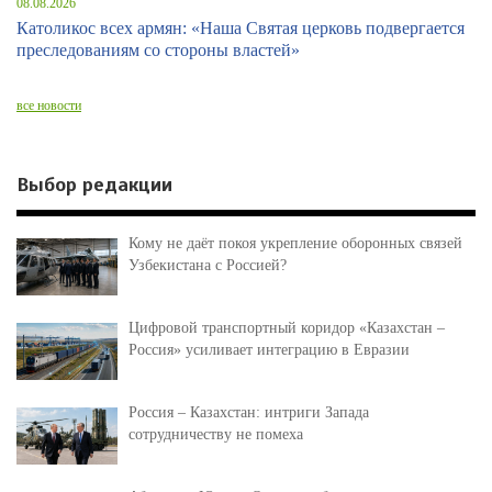
08.08.2026
Католикос всех армян: «Наша Святая церковь подвергается
преследованиям со стороны властей»
все новости
Выбор редакции
Кому не даёт покоя укрепление оборонных связей
Узбекистана с Россией?
Цифровой транспортный коридор «Казахстан –
Россия» усиливает интеграцию в Евразии
Россия – Казахстан: интриги Запада
сотрудничеству не помеха