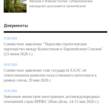
Абхазия и Южная Осетия: субтропическое
земледелие дополняется тропическим
Документы
25.06.2026
Совместное заявление "Укрепляя стратегическое
партнерство между Казахстаном и Европейским Союзом"
(23 июня 2026 г.)
29.05.2026
Совместное заявление глав государств ЕАЭС об
ответственном развитии искусственного интеллекта в
рамках союза, 29 мая 2026 г.
15.05.2026
Заявление министров иностранных дел/международных
отношений стран БРИКС (Нью-Дели, 14-15 мая 2026 г.)