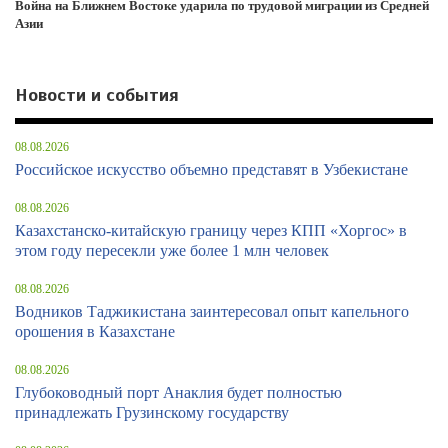
Война на Ближнем Востоке ударила по трудовой миграции из Средней
Азии
Новости и события
08.08.2026
Российское искусство объемно представят в Узбекистане
08.08.2026
Казахстанско-китайскую границу через КПП «Хоргос» в
этом году пересекли уже более 1 млн человек
08.08.2026
Водников Таджикистана заинтересовал опыт капельного
орошения в Казахстане
08.08.2026
Глубоководный порт Анаклия будет полностью
принадлежать Грузинскому государству