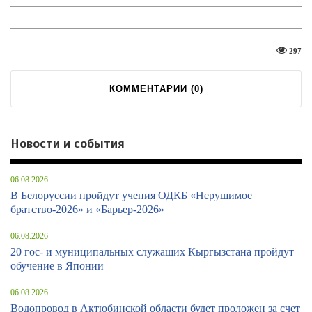
297
КОММЕНТАРИИ (
0
)
Новости и события
06.08.2026
В Белоруссии пройдут учения ОДКБ «Нерушимое
братство-2026» и «Барьер-2026»
06.08.2026
20 гос- и муниципальных служащих Кыргызстана пройдут
обучение в Японии
06.08.2026
Водопровод в Актюбинской области будет проложен за счет