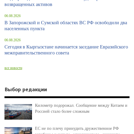
возвращенных активов
06.08.2026
В Запорожской и Сумской областях ВС РФ освободили два
населенных пункта
06.08.2026
Сегодня в Кыргызстане начинается заседание Евразийского
межправительственного совета
все новости
Выбор редакции
Километр подорожал. Сообщение между Китаем и
Россией стало более сложным
ЕС не по плечу принудить дружественное РФ