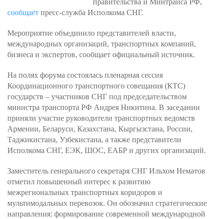
правительства и Минтранса РФ,
сообщает
пресс-служба Исполкома СНГ.
Мероприятие объединило представителей власти,
международных организаций, транспортных компаний,
бизнеса и экспертов, сообщает официальный источник.
На полях форума состоялась пленарная сессия
Координационного транспортного совещания (КТС)
государств – участников СНГ под председательством
министра транспорта РФ Андрея Никитина. В заседании
приняли участие руководители транспортных ведомств
Армении, Беларуси, Казахстана, Кыргызстана, России,
Таджикистана, Узбекистана, а также представители
Исполкома СНГ, ЕЭК, ШОС, ЕАБР и других организаций.
Заместитель генерального секретаря СНГ Ильхом Нематов
отметил повышенный интерес к развитию
межрегиональных транспортных коридоров и
мультимодальных перевозок. Он обозначил стратегические
направления: формирование современной международной