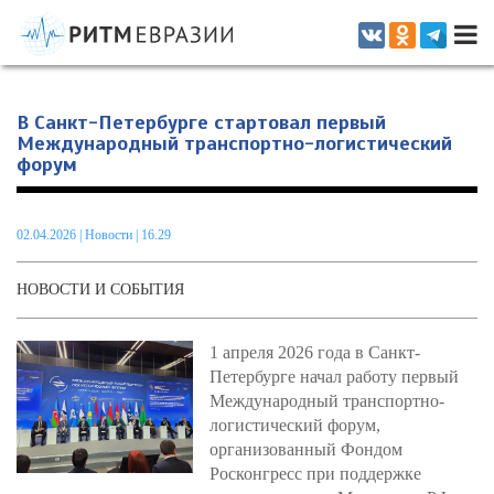
Информационно-аналитическое издание, посвященное актуальным
проблемам интеграции на постсоветском пространстве
В Санкт-Петербурге стартовал первый
Международный транспортно-логистический
форум
02.04.2026
|
Новости
| 16.29
НОВОСТИ И СОБЫТИЯ
1 апреля 2026 года в Санкт-
Петербурге начал работу первый
Международный транспортно-
логистический форум,
организованный Фондом
Росконгресс при поддержке