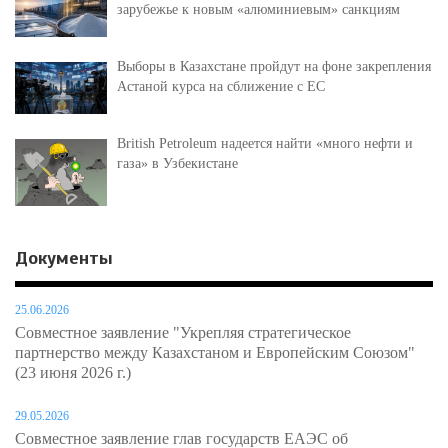
зарубежье к новым «алюминиевым» санкциям
Выборы в Казахстане пройдут на фоне закрепления
Астаной курса на сближение с ЕС
British Petroleum надеется найти «много нефти и
газа» в Узбекистане
Документы
25.06.2026
Совместное заявление "Укрепляя стратегическое
партнерство между Казахстаном и Европейским Союзом"
(23 июня 2026 г.)
29.05.2026
Совместное заявление глав государств ЕАЭС об