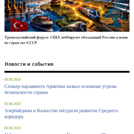
Транскаспийский форум: США лоббируют обходящий Россию альянс
из стран экс-СССР
Новости и события
06.08.2026
Спикер парламента Армении назвал основные угрозы
безопасности страны
06.08.2026
Азербайджан и Казахстан обсудили развитие Среднего
коридора
06.08.2026