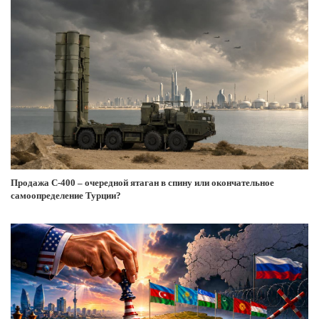
Продажа С-400 – очередной ятаган в спину или окончательное
самоопределение Турции?