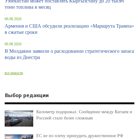
Узбекистан может поставлять Кыргызстану до 20 тысяч
тонн топлива в месяц
06.08.2026
Армения и США обсудили реализацию «Маршрута Трампа»
в сжатые сроки
06.08.2026
В Молдавии заявили о расходовании стратегического запаса
воды из Днестра
все новости
Выбор редакции
Километр подорожал. Сообщение между Китаем и
Россией стало более сложным
ЕС не по плечу принудить дружественное РФ