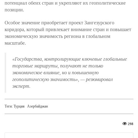
потенциал обеих стран и укрепляют их геополитические
позиции.
Особое значение приобретает проект Зангезурского
коридора, который привлекает внимание стран и повышает
экономическую значимость региона в глобальном
масштабе.
«Государства, контролирующие ключевые глобальные
торговые маршруты, получают не только
экономическое влияние, но и повышенную
геополитическую значимость»
, — резюмировал
эксперт.
Теги:
Турция
Азербайджан
298