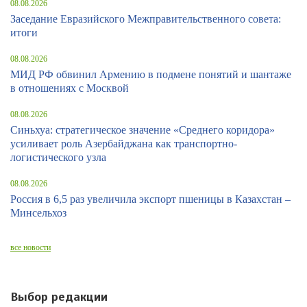
08.08.2026
Заседание Евразийского Межправительственного совета:
итоги
08.08.2026
МИД РФ обвинил Армению в подмене понятий и шантаже
в отношениях с Москвой
08.08.2026
Синьхуа: стратегическое значение «Среднего коридора»
усиливает роль Азербайджана как транспортно-
логистического узла
08.08.2026
Россия в 6,5 раз увеличила экспорт пшеницы в Казахстан –
Минсельхоз
все новости
Выбор редакции