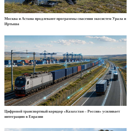
Москва и Астана продлевают программы спасения экосистем Урала и
Иртыша
Цифровой транспортный коридор «Казахстан – Россия» усиливает
интеграцию в Евразии