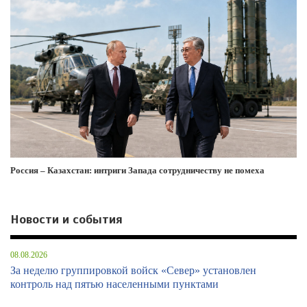
Россия – Казахстан: интриги Запада сотрудничеству не помеха
Новости и события
08.08.2026
За неделю группировкой войск «Север» установлен
контроль над пятью населенными пунктами