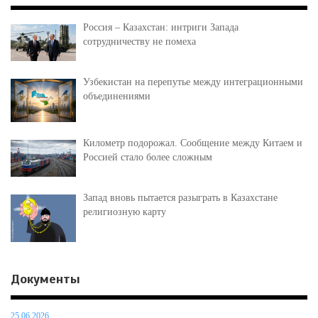
Россия – Казахстан: интриги Запада
сотрудничеству не помеха
Узбекистан на перепутье между интеграционными
объединениями
Километр подорожал. Сообщение между Китаем и
Россией стало более сложным
Запад вновь пытается разыграть в Казахстане
религиозную карту
Документы
25.06.2026