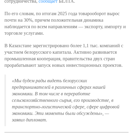
сотрудничества,
сообщает
БЕЛТА.
По его словам, по итогам 2025 года товарооборот вырос
почти на 30%, причем положительная динамика
наблюдается по всем направлениям — экспорту, импорту и
торговле услугами.
В Казахстане зарегистрировано более 1,1 тыс. компаний с
участием белорусского капитала. Активно развивается
промышленная кооперация, правительства двух стран
прорабатывают запуск новых инвестиционных проектов.
«Мы будем рады видеть белорусских
предпринимателей в различных сферах нашей
экономики. В том числе в переработке
сельскохозяйственного сырья, его производстве, в
транспортно-логистической сфере, сфере цифровой
экономики. Эти моменты были обсуждены»
, —
заявил дипломат.