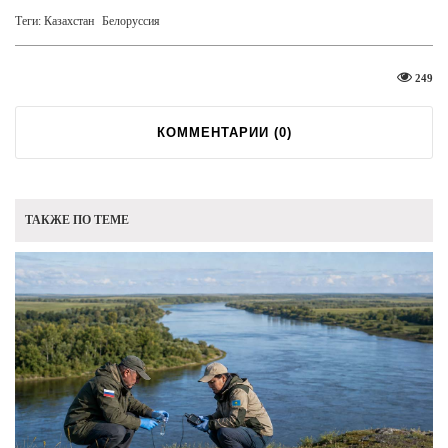
Теги:
Казахстан
Белоруссия
249
КОММЕНТАРИИ (
0
)
ТАКЖЕ ПО ТЕМЕ