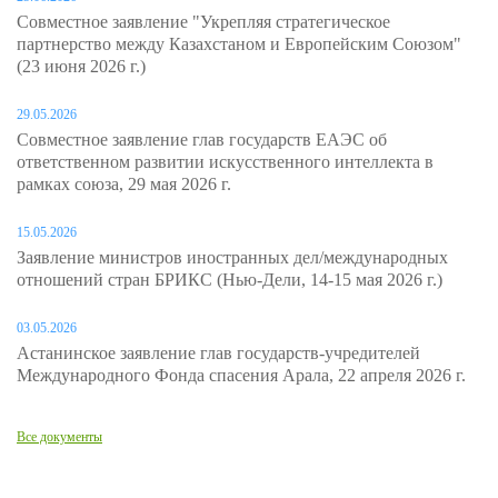
Совместное заявление "Укрепляя стратегическое
партнерство между Казахстаном и Европейским Союзом"
(23 июня 2026 г.)
29.05.2026
Совместное заявление глав государств ЕАЭС об
ответственном развитии искусственного интеллекта в
рамках союза, 29 мая 2026 г.
15.05.2026
Заявление министров иностранных дел/международных
отношений стран БРИКС (Нью-Дели, 14-15 мая 2026 г.)
03.05.2026
Астанинское заявление глав государств-учредителей
Международного Фонда спасения Арала, 22 апреля 2026 г.
Все документы