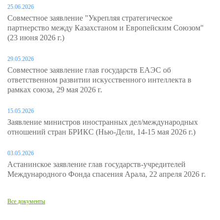
25.06.2026
Совместное заявление "Укрепляя стратегическое
партнерство между Казахстаном и Европейским Союзом"
(23 июня 2026 г.)
29.05.2026
Совместное заявление глав государств ЕАЭС об
ответственном развитии искусственного интеллекта в
рамках союза, 29 мая 2026 г.
15.05.2026
Заявление министров иностранных дел/международных
отношений стран БРИКС (Нью-Дели, 14-15 мая 2026 г.)
03.05.2026
Астанинское заявление глав государств-учредителей
Международного Фонда спасения Арала, 22 апреля 2026 г.
Все документы