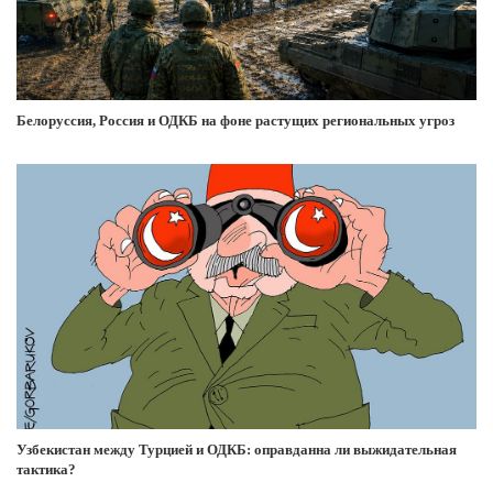
Белоруссия, Россия и ОДКБ на фоне растущих региональных угроз
Узбекистан между Турцией и ОДКБ: оправданна ли выжидательная
тактика?