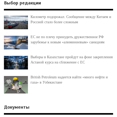
Выбор редакции
Километр подорожал. Сообщение между Китаем и
Россией стало более сложным
ЕС не по плечу принудить дружественное РФ
зарубежье к новым «алюминиевым» санкциям
Выборы в Казахстане пройдут на фоне закрепления
Астаной курса на сближение с ЕС
British Petroleum надеется найти «много нефти и
газа» в Узбекистане
Документы