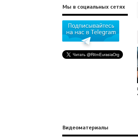
Мы в социальных сетях
Видеоматериалы