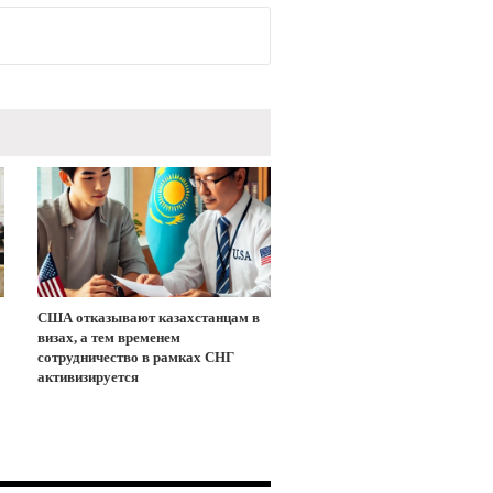
США отказывают казахстанцам в
визах, а тем временем
сотрудничество в рамках СНГ
активизируется