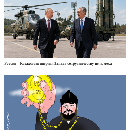
Россия – Казахстан: интриги Запада сотрудничеству не помеха