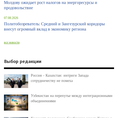
Молдову ожидает рост налогов на энергоресурсы и
продовольствие
07.08.2026
Политобозреватель: Средний и Зангезурский коридоры
внесут огромный вклад в экономику региона
все новости
Выбор редакции
Россия – Казахстан: интриги Запада
сотрудничеству не помеха
Узбекистан на перепутье между интеграционными
объединениями