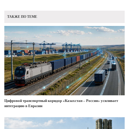
ТАКЖЕ ПО ТЕМЕ
Цифровой транспортный коридор «Казахстан – Россия» усиливает
интеграцию в Евразии