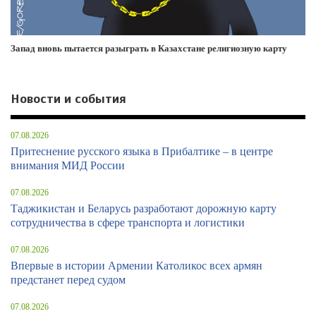
Запад вновь пытается разыграть в Казахстане религиозную карту
Новости и события
07.08.2026
Притеснение русского языка в Прибалтике – в центре
внимания МИД России
07.08.2026
Таджикистан и Беларусь разработают дорожную карту
сотрудничества в сфере транспорта и логистики
07.08.2026
Впервые в истории Армении Католикос всех армян
предстанет перед судом
07.08.2026