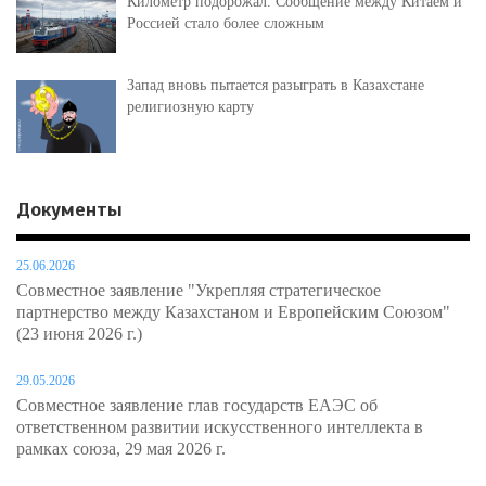
Километр подорожал. Сообщение между Китаем и
Россией стало более сложным
Запад вновь пытается разыграть в Казахстане
религиозную карту
Документы
25.06.2026
Совместное заявление "Укрепляя стратегическое
партнерство между Казахстаном и Европейским Союзом"
(23 июня 2026 г.)
29.05.2026
Совместное заявление глав государств ЕАЭС об
ответственном развитии искусственного интеллекта в
рамках союза, 29 мая 2026 г.