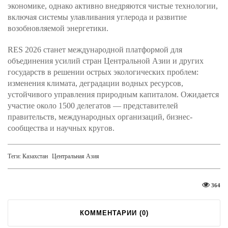
экономике, однако активно внедряются чистые технологии,
включая системы улавливания углерода и развитие
возобновляемой энергетики.
RES 2026 станет международной платформой для
объединения усилий стран Центральной Азии и других
государств в решении острых экологических проблем:
изменения климата, деградации водных ресурсов,
устойчивого управления природным капиталом. Ожидается
участие около 1500 делегатов — представителей
правительств, международных организаций, бизнес-
сообщества и научных кругов.
Теги:
Казахстан
Центральная Азия
364
КОММЕНТАРИИ (
0
)