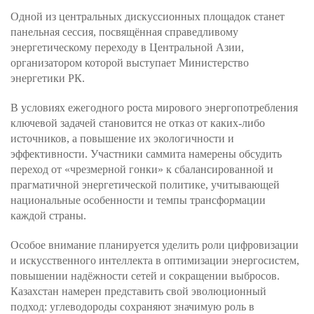
Одной из центральных дискуссионных площадок станет
панельная сессия, посвящённая справедливому
энергетическому переходу в Центральной Азии,
организатором которой выступает Министерство
энергетики РК.
В условиях ежегодного роста мирового энергопотребления
ключевой задачей становится не отказ от каких-либо
источников, а повышение их экологичности и
эффективности. Участники саммита намерены обсудить
переход от «чрезмерной гонки» к сбалансированной и
прагматичной энергетической политике, учитывающей
национальные особенности и темпы трансформации
каждой страны.
Особое внимание планируется уделить роли цифровизации
и искусственного интеллекта в оптимизации энергосистем,
повышении надёжности сетей и сокращении выбросов.
Казахстан намерен представить свой эволюционный
подход: углеводороды сохраняют значимую роль в