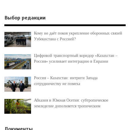
Выбор редакции
Кому не даёт покоя укрепление оборонных связей
Узбекистана с Россией?
Цифровой транспортный коридор «Казахстан –
Россия» усиливает интеграцию в Евразии
Россия – Казахстан: интриги Запада
сотрудничеству не помеха
Абхазия и Южная Осетия: субтропическое
земледелие дополняется тропическим
Документы