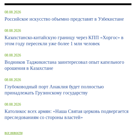
08.08.2026
Российское искусство объемно представят в Узбекистане
08.08.2026
Казахстанско-китайскую границу через КПП «Хоргос» в
этом году пересекли уже более 1 млн человек
08.08.2026
Водников Таджикистана заинтересовал опыт капельного
орошения в Казахстане
08.08.2026
Глубоководный порт Анаклия будет полностью
принадлежать Грузинскому государству
08.08.2026
Католикос всех армян: «Наша Святая церковь подвергается
преследованиям со стороны властей»
все новости