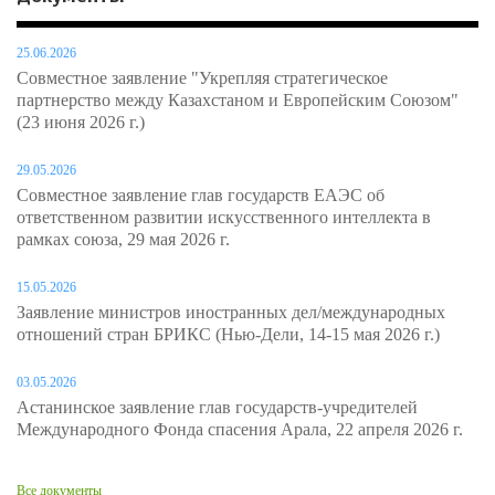
25.06.2026
Совместное заявление "Укрепляя стратегическое
партнерство между Казахстаном и Европейским Союзом"
(23 июня 2026 г.)
29.05.2026
Совместное заявление глав государств ЕАЭС об
ответственном развитии искусственного интеллекта в
рамках союза, 29 мая 2026 г.
15.05.2026
Заявление министров иностранных дел/международных
отношений стран БРИКС (Нью-Дели, 14-15 мая 2026 г.)
03.05.2026
Астанинское заявление глав государств-учредителей
Международного Фонда спасения Арала, 22 апреля 2026 г.
Все документы