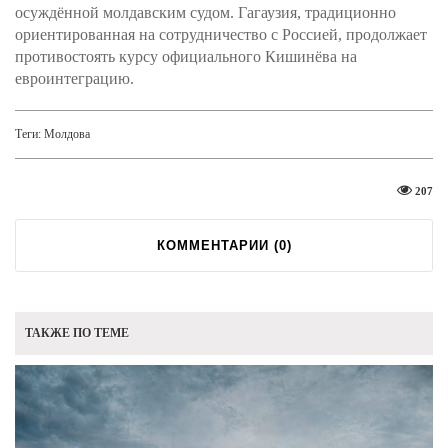
осуждённой молдавским судом. Гагаузия, традиционно
ориентированная на сотрудничество с Россией, продолжает
противостоять курсу официального Кишинёва на
евроинтеграцию.
Теги:
Молдова
207
КОММЕНТАРИИ (
0
)
ТАКЖЕ ПО ТЕМЕ