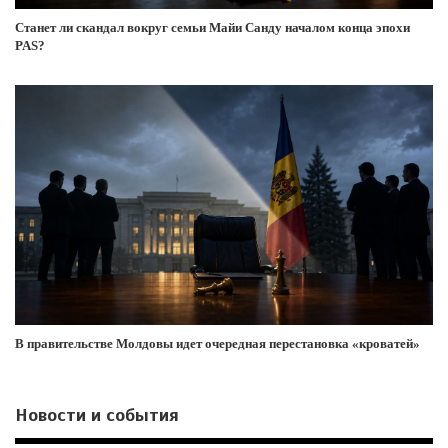
Станет ли скандал вокруг семьи Майи Санду началом конца эпохи
PAS?
В правительстве Молдовы идет очередная перестановка «кроватей»
Новости и события