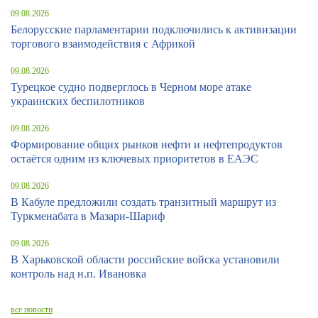
09.08.2026
Белорусские парламентарии подключились к активизации
торгового взаимодействия с Африкой
09.08.2026
Турецкое судно подверглось в Черном море атаке
украинских беспилотников
09.08.2026
Формирование общих рынков нефти и нефтепродуктов
остаётся одним из ключевых приоритетов в ЕАЭС
09.08.2026
В Кабуле предложили создать транзитный маршрут из
Туркменабата в Мазари-Шариф
09.08.2026
В Харьковской области российские войска установили
контроль над н.п. Ивановка
все новости