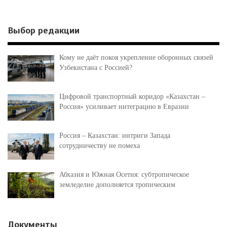
Выбор редакции
Кому не даёт покоя укрепление оборонных связей
Узбекистана с Россией?
Цифровой транспортный коридор «Казахстан –
Россия» усиливает интеграцию в Евразии
Россия – Казахстан: интриги Запада
сотрудничеству не помеха
Абхазия и Южная Осетия: субтропическое
земледелие дополняется тропическим
Документы