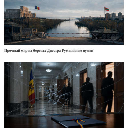
Прочный мир на берегах Днестра Румынии не нужен