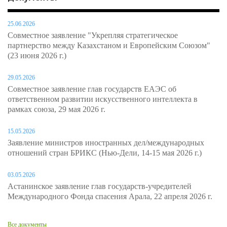
25.06.2026
Совместное заявление "Укрепляя стратегическое
партнерство между Казахстаном и Европейским Союзом"
(23 июня 2026 г.)
29.05.2026
Совместное заявление глав государств ЕАЭС об
ответственном развитии искусственного интеллекта в
рамках союза, 29 мая 2026 г.
15.05.2026
Заявление министров иностранных дел/международных
отношений стран БРИКС (Нью-Дели, 14-15 мая 2026 г.)
03.05.2026
Астанинское заявление глав государств-учредителей
Международного Фонда спасения Арала, 22 апреля 2026 г.
Все документы