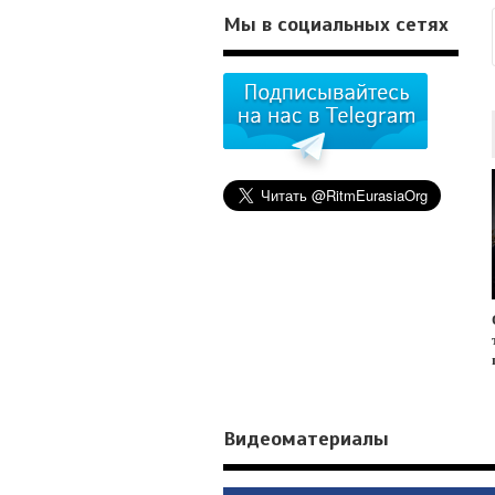
Мы в социальных сетях
Видеоматериалы