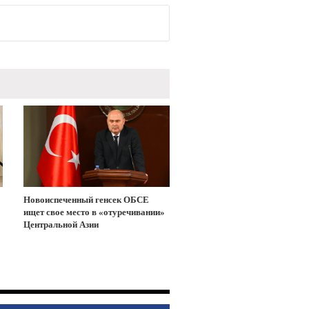
Новоиспеченный генсек ОБСЕ
ищет свое место в «отуречивании»
Центральной Азии