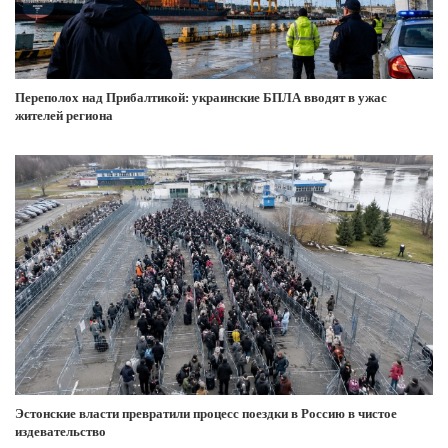
Переполох над Прибалтикой: украинские БПЛА вводят в ужас
жителей региона
Эстонские власти превратили процесс поездки в Россию в чистое
издевательство