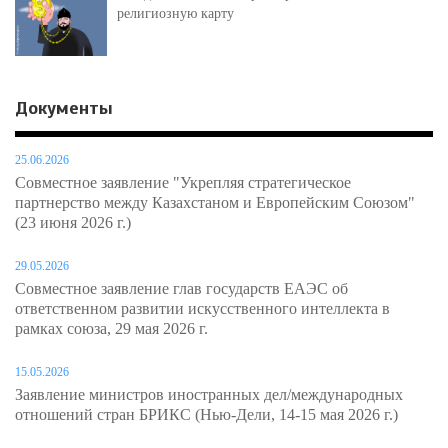
религиозную карту
Документы
25.06.2026
Совместное заявление "Укрепляя стратегическое
партнерство между Казахстаном и Европейским Союзом"
(23 июня 2026 г.)
29.05.2026
Совместное заявление глав государств ЕАЭС об
ответственном развитии искусственного интеллекта в
рамках союза, 29 мая 2026 г.
15.05.2026
Заявление министров иностранных дел/международных
отношений стран БРИКС (Нью-Дели, 14-15 мая 2026 г.)