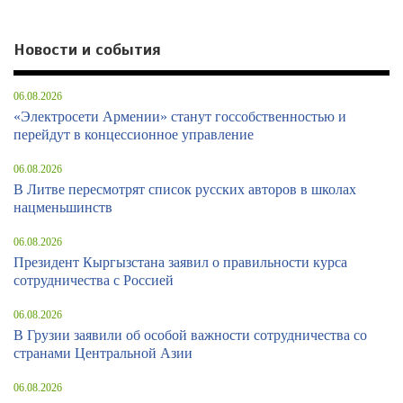
Новости и события
06.08.2026
«Электросети Армении» станут госсобственностью и
перейдут в концессионное управление
06.08.2026
В Литве пересмотрят список русских авторов в школах
нацменьшинств
06.08.2026
Президент Кыргызстана заявил о правильности курса
сотрудничества с Россией
06.08.2026
В Грузии заявили об особой важности сотрудничества со
странами Центральной Азии
06.08.2026