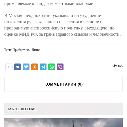
применяемые к вандалам местными властями.
В Москве неоднократно указывали на ухудшение
положения русскоязычного населения в регионе и
проводимую антироссийскую политику, выходящую, по
оценке МИД РФ, за грань здравого смысла и человечности.
Теги:
Прибалтика
Литва
165
КОММЕНТАРИИ (
0
)
ТАКЖЕ ПО ТЕМЕ