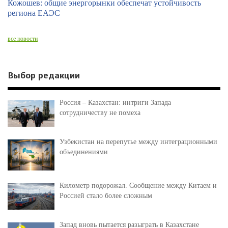
Кожошев: общие энергорынки обеспечат устойчивость
региона ЕАЭС
все новости
Выбор редакции
Россия – Казахстан: интриги Запада
сотрудничеству не помеха
Узбекистан на перепутье между интеграционными
объединениями
Километр подорожал. Сообщение между Китаем и
Россией стало более сложным
Запад вновь пытается разыграть в Казахстане