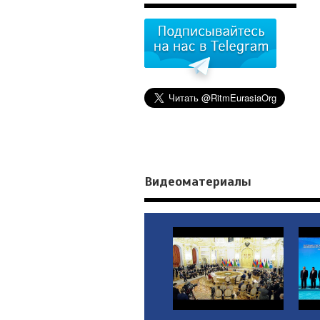
Видеоматериалы