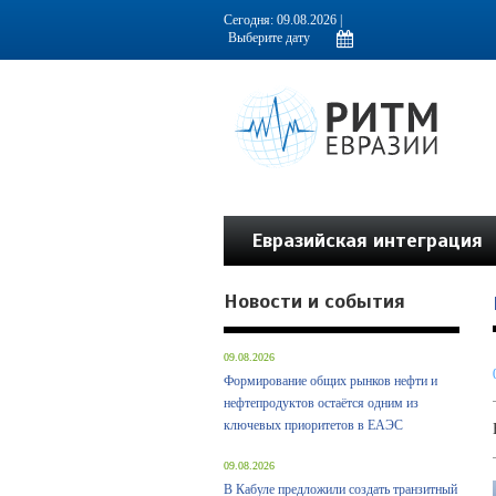
Информационно-аналитическое издание, посвященное актуальным пробл
Сегодня: 09.08.2026 |
Евразийская интеграция
Новости и события
09.08.2026
Формирование общих рынков нефти и
нефтепродуктов остаётся одним из
ключевых приоритетов в ЕАЭС
09.08.2026
В Кабуле предложили создать транзитный