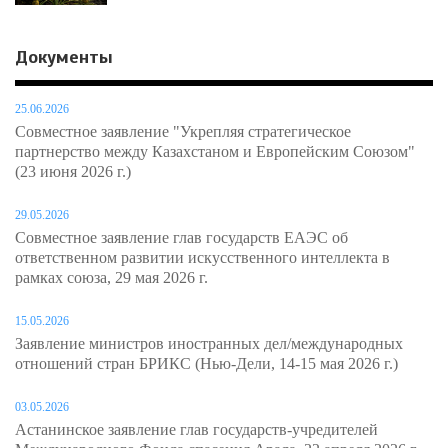
Документы
25.06.2026
Совместное заявление "Укрепляя стратегическое
партнерство между Казахстаном и Европейским Союзом"
(23 июня 2026 г.)
29.05.2026
Совместное заявление глав государств ЕАЭС об
ответственном развитии искусственного интеллекта в
рамках союза, 29 мая 2026 г.
15.05.2026
Заявление министров иностранных дел/международных
отношений стран БРИКС (Нью-Дели, 14-15 мая 2026 г.)
03.05.2026
Астанинское заявление глав государств-учредителей