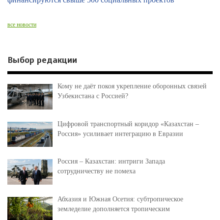
все новости
Выбор редакции
Кому не даёт покоя укрепление оборонных связей
Узбекистана с Россией?
Цифровой транспортный коридор «Казахстан –
Россия» усиливает интеграцию в Евразии
Россия – Казахстан: интриги Запада
сотрудничеству не помеха
Абхазия и Южная Осетия: субтропическое
земледелие дополняется тропическим