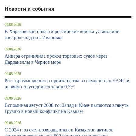
Новости и события
09.08.2026
В Харьковской области российские войска установили
контроль над н.п. Ивановка
09.08.2026
Анкара ограничила проход торговых судов через
Дарданеллы в Черное море
09.08.2026
Рост промышленного производства в государствах ЕАЭС в
первом полугодии составил 0,7%
09.08.2026
Вспоминая август 2008-го: Запад и Киев пытаются втянуть
Грузию в новый конфликт на Кавказе
09.08.2026
С 2024 г. за счет возвращенных в Казахстан активов
финансируются свыше 500 социальных проектов