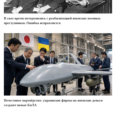
В свое время поторопились с реабилитацией японских военных
преступников. Ошибка исправляется
Нечестивое партнёрство: украинские фирмы на японские деньги
создают новые БпЛА