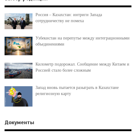
Россия – Казахстан: интриги Запада
сотрудничеству не помеха
Узбекистан на перепутье между интеграционными
объединениями
Километр подорожал. Сообщение между Китаем и
Россией стало более сложным
Запад вновь пытается разыграть в Казахстане
религиозную карту
Документы