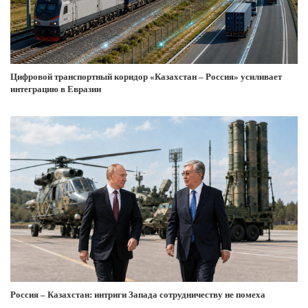
Цифровой транспортный коридор «Казахстан – Россия» усиливает
интеграцию в Евразии
Россия – Казахстан: интриги Запада сотрудничеству не помеха