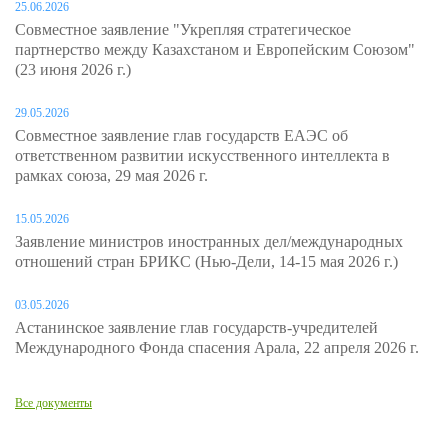
25.06.2026
Совместное заявление "Укрепляя стратегическое
партнерство между Казахстаном и Европейским Союзом"
(23 июня 2026 г.)
29.05.2026
Совместное заявление глав государств ЕАЭС об
ответственном развитии искусственного интеллекта в
рамках союза, 29 мая 2026 г.
15.05.2026
Заявление министров иностранных дел/международных
отношений стран БРИКС (Нью-Дели, 14-15 мая 2026 г.)
03.05.2026
Астанинское заявление глав государств-учредителей
Международного Фонда спасения Арала, 22 апреля 2026 г.
Все документы