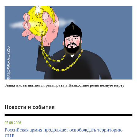
Запад вновь пытается разыграть в Казахстане религиозную карту
Новости и события
07.08.2026
Российская армия продолжает освобождать территорию
ДНР