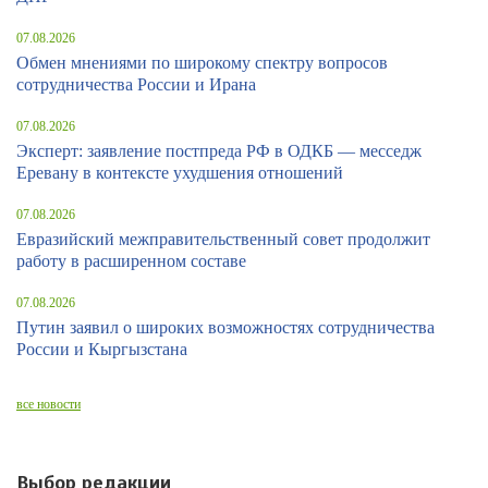
07.08.2026
Обмен мнениями по широкому спектру вопросов
сотрудничества России и Ирана
07.08.2026
Эксперт: заявление постпреда РФ в ОДКБ — месседж
Еревану в контексте ухудшения отношений
07.08.2026
Евразийский межправительственный совет продолжит
работу в расширенном составе
07.08.2026
Путин заявил о широких возможностях сотрудничества
России и Кыргызстана
все новости
Выбор редакции