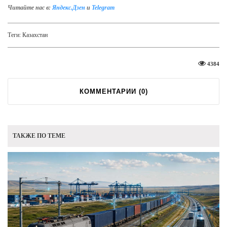
Читайте нас в:
Яндекс.Дзен
и
Telegram
Теги:
Казахстан
4384
КОММЕНТАРИИ (
0
)
ТАКЖЕ ПО ТЕМЕ