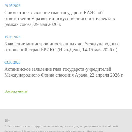
29.05.2026
Совместное заявление глав государств ЕАЭС об
ответственном развитии искусственного интеллекта в
рамках союза, 29 мая 2026 г.
15.05.2026
Заявление министров иностранных дел/международных
отношений стран БРИКС (Нью-Дели, 14-15 мая 2026 г.)
03.05.2026
Астанинское заявление глав государств-учредителей
Международного Фонда спасения Арала, 22 апреля 2026 г.
Все документы
18+
* Экстремистские и террористические организации, запрещенные в Российской
Федерации: Международное религиозное объединение «Нурджулар»,