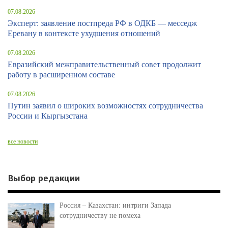
07.08.2026
Эксперт: заявление постпреда РФ в ОДКБ — месседж
Еревану в контексте ухудшения отношений
07.08.2026
Евразийский межправительственный совет продолжит
работу в расширенном составе
07.08.2026
Путин заявил о широких возможностях сотрудничества
России и Кыргызстана
все новости
Выбор редакции
Россия – Казахстан: интриги Запада
сотрудничеству не помеха