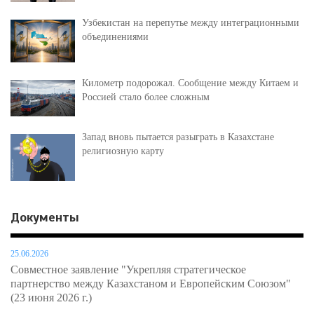
Узбекистан на перепутье между интеграционными
объединениями
Километр подорожал. Сообщение между Китаем и
Россией стало более сложным
Запад вновь пытается разыграть в Казахстане
религиозную карту
Документы
25.06.2026
Совместное заявление "Укрепляя стратегическое
партнерство между Казахстаном и Европейским Союзом"
(23 июня 2026 г.)