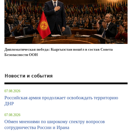
Дипломатическая победа: Кыргызстан вошёл в состав Совета
Безопасности ООН
Новости и события
07.08.2026
Российская армия продолжает освобождать территорию
ДНР
07.08.2026
Обмен мнениями по широкому спектру вопросов
сотрудничества России и Ирана