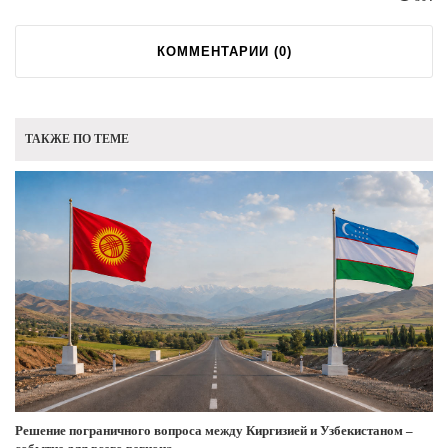
КОММЕНТАРИИ (
0
)
ТАКЖЕ ПО ТЕМЕ
Решение пограничного вопроса между Киргизией и Узбекистаном –