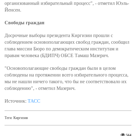
организованный избирательный процесс", - отметил Юэль-
Йенсен.
Свободы граждан
Досрочные выборы президента Киргизии прошли с
соблюдением основополагающих свобод граждан, сообщил
глава миссии Бюро по демократическим институтам и
правам человека (БДИПЧ) ОБСЕ Тамаш Мазерич.
"Основополагающие свободы граждан были в целом
соблюдены на протяжении всего избирательного процесса,
мы не нашли ничего такого, что бы не соответствовало их
соблюдению", - отметил Мазерич.
Источник:
ТАСС
Теги:
Киргизия
564