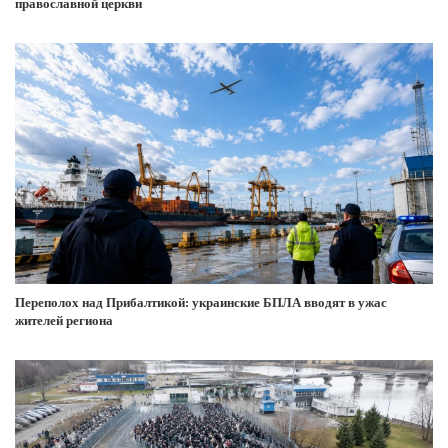
православной церкви
Переполох над Прибалтикой: украинские БПЛА вводят в ужас
жителей региона