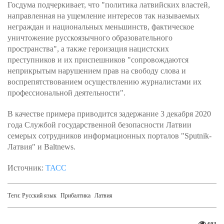
Госдума подчеркивает, что "политика латвийских властей,
направленная на ущемление интересов так называемых
неграждан и национальных меньшинств, фактическое
уничтожение русскоязычного образовательного
пространства", а также героизация нацистских
преступников и их приспешников "сопровождаются
неприкрытым нарушением прав на свободу слова и
воспрепятствованием осуществлению журналистами их
профессиональной деятельности".
В качестве примера приводится задержание 3 декабря 2020
года Службой государственной безопасности Латвии
семерых сотрудников информационных порталов "Sputnik-
Латвия" и Baltnews.
Источник:
ТАСС
Теги:
Русский язык
Прибалтика
Латвия