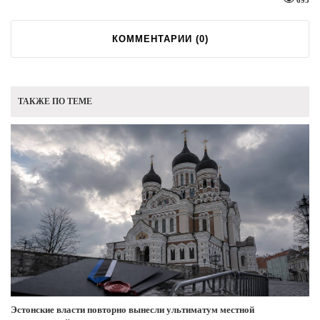
693
КОММЕНТАРИИ (
0
)
ТАКЖЕ ПО ТЕМЕ
Эстонские власти повторно вынесли ультиматум местной