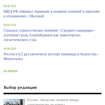
08.08.2026
МИД РФ обвинил Армению в подмене понятий и шантаже
в отношениях с Москвой
08.08.2026
Синьхуа: стратегическое значение «Среднего коридора»
усиливает роль Азербайджана как транспортно-
логистического узла
08.08.2026
Россия в 6,5 раз увеличила экспорт пшеницы в Казахстан –
Минсельхоз
все новости
Выбор редакции
Россия – Казахстан: интриги Запада
сотрудничеству не помеха