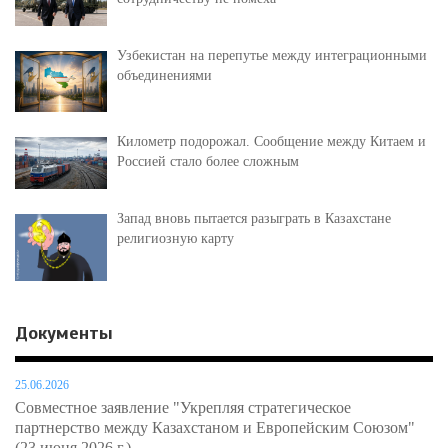
Узбекистан на перепутье между интеграционными
объединениями
Километр подорожал. Сообщение между Китаем и
Россией стало более сложным
Запад вновь пытается разыграть в Казахстане
религиозную карту
Документы
25.06.2026
Совместное заявление "Укрепляя стратегическое
партнерство между Казахстаном и Европейским Союзом"
(23 июня 2026 г.)