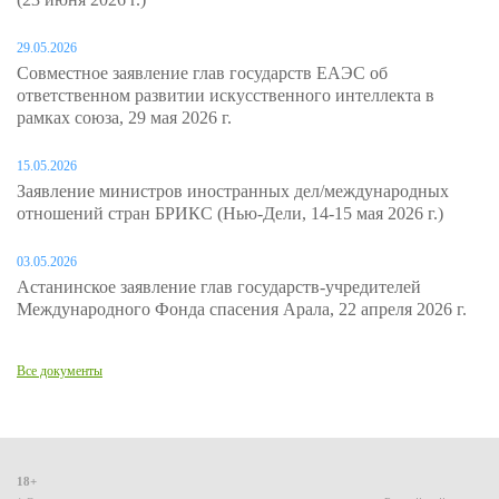
29.05.2026
Совместное заявление глав государств ЕАЭС об
ответственном развитии искусственного интеллекта в
рамках союза, 29 мая 2026 г.
15.05.2026
Заявление министров иностранных дел/международных
отношений стран БРИКС (Нью-Дели, 14-15 мая 2026 г.)
03.05.2026
Астанинское заявление глав государств-учредителей
Международного Фонда спасения Арала, 22 апреля 2026 г.
Все документы
18+