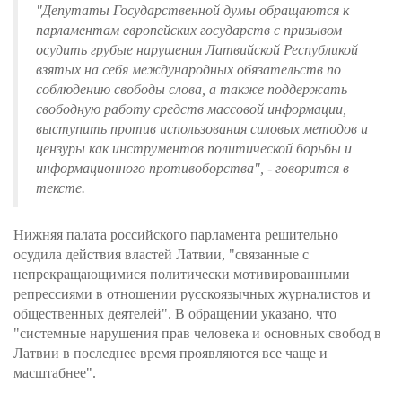
"Депутаты Государственной думы обращаются к
парламентам европейских государств с призывом
осудить грубые нарушения Латвийской Республикой
взятых на себя международных обязательств по
соблюдению свободы слова, а также поддержать
свободную работу средств массовой информации,
выступить против использования силовых методов и
цензуры как инструментов политической борьбы и
информационного противоборства", - говорится в
тексте.
Нижняя палата российского парламента решительно
осудила действия властей Латвии, "связанные с
непрекращающимися политически мотивированными
репрессиями в отношении русскоязычных журналистов и
общественных деятелей". В обращении указано, что
"системные нарушения прав человека и основных свобод в
Латвии в последнее время проявляются все чаще и
масштабнее".