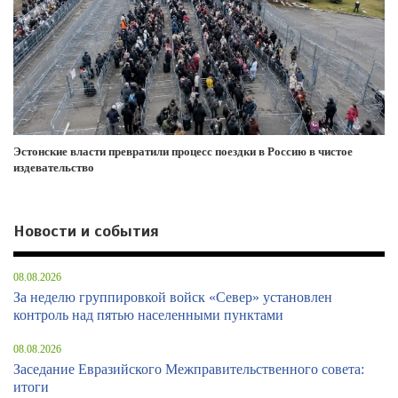
Эстонские власти превратили процесс поездки в Россию в чистое
издевательство
Новости и события
08.08.2026
За неделю группировкой войск «Север» установлен
контроль над пятью населенными пунктами
08.08.2026
Заседание Евразийского Межправительственного совета:
итоги