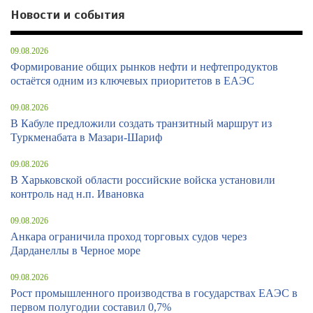
Новости и события
09.08.2026
Формирование общих рынков нефти и нефтепродуктов
остаётся одним из ключевых приоритетов в ЕАЭС
09.08.2026
В Кабуле предложили создать транзитный маршрут из
Туркменабата в Мазари-Шариф
09.08.2026
В Харьковской области российские войска установили
контроль над н.п. Ивановка
09.08.2026
Анкара ограничила проход торговых судов через
Дарданеллы в Черное море
09.08.2026
Рост промышленного производства в государствах ЕАЭС в
первом полугодии составил 0,7%