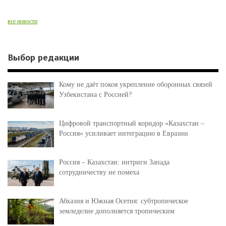
все новости
Выбор редакции
Кому не даёт покоя укрепление оборонных связей
Узбекистана с Россией?
Цифровой транспортный коридор «Казахстан –
Россия» усиливает интеграцию в Евразии
Россия – Казахстан: интриги Запада
сотрудничеству не помеха
Абхазия и Южная Осетия: субтропическое
земледелие дополняется тропическим