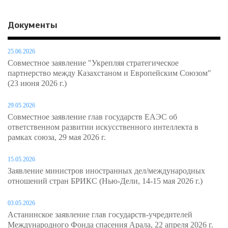
Документы
25.06.2026
Совместное заявление "Укрепляя стратегическое
партнерство между Казахстаном и Европейским Союзом"
(23 июня 2026 г.)
29.05.2026
Совместное заявление глав государств ЕАЭС об
ответственном развитии искусственного интеллекта в
рамках союза, 29 мая 2026 г.
15.05.2026
Заявление министров иностранных дел/международных
отношений стран БРИКС (Нью-Дели, 14-15 мая 2026 г.)
03.05.2026
Астанинское заявление глав государств-учредителей
Международного Фонда спасения Арала, 22 апреля 2026 г.