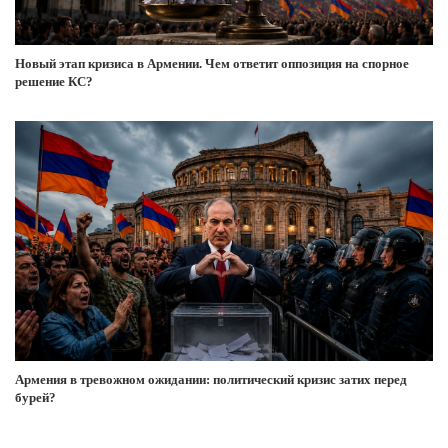
Новый этап кризиса в Армении. Чем ответит оппозиция на спорное
решение КС?
Армения в тревожном ожидании: политический кризис затих перед
бурей?