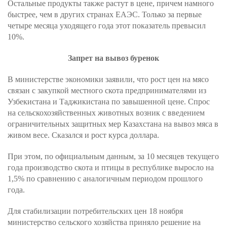
Остальные продукты также растут в цене, причем намного
быстрее, чем в других странах ЕАЭС. Только за первые
четыре месяца уходящего года этот показатель превысил
10%.
Запрет на вывоз буренок
В министерстве экономики заявили, что рост цен на мясо
связан с закупкой местного скота предпринимателями из
Узбекистана и Таджикистана по завышенной цене. Спрос
на сельскохозяйственных животных возник с введением
ограничительных защитных мер Казахстана на вывоз мяса в
живом весе. Сказался и рост курса доллара.
При этом, по официальным данным, за 10 месяцев текущего
года производство скота и птицы в республике выросло на
1,5% по сравнению с аналогичным периодом прошлого
года.
Для стабилизации потребительских цен 18 ноября
министерство сельского хозяйства приняло решение на