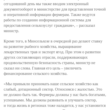
сегодняшний день мы также вводим электронный
документооборот в министерстве для представления точной
и оперативной информации фермерам. Также ведутся
работы по созданию информационной системы для
предоставления сельхозуслуг гражданам», – рассказал
министр.
Кроме того, в Минсельхозе в очередной раз делают ставку
на развитие рыбного хозяйства, выращивание
лекарственных трав и экспорт ягод. При этом о развитии
других составляющих отрасли, поддерживающих
продовольственную безопасность страны, министр не
сказал ни слова. Главная его цель – увеличить
финансирование сельского хозяйства.
«Мы привыкли принимать наше сельское хозяйство как
слабый, дотационный сектор. Относимся с жалостью. Это
не должно быть так. Фермеры должны у нас быть богатыми,
успешными. Мы должны развивать и улучшать сектор,
и тогда жизнь в регионах тоже наладится, у нас установится