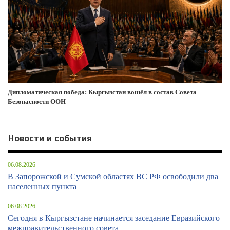
Дипломатическая победа: Кыргызстан вошёл в состав Совета
Безопасности ООН
Новости и события
06.08.2026
В Запорожской и Сумской областях ВС РФ освободили два
населенных пункта
06.08.2026
Сегодня в Кыргызстане начинается заседание Евразийского
межправительственного совета