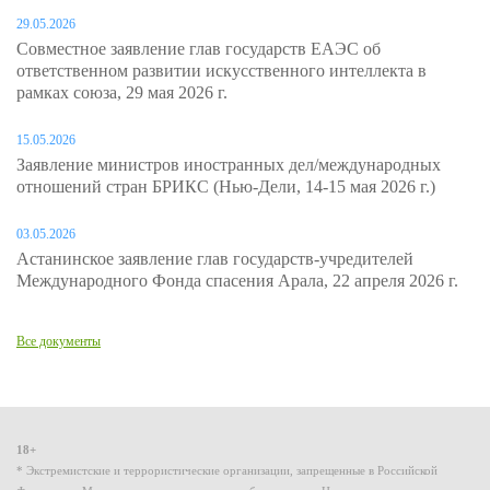
29.05.2026
Совместное заявление глав государств ЕАЭС об
ответственном развитии искусственного интеллекта в
рамках союза, 29 мая 2026 г.
15.05.2026
Заявление министров иностранных дел/международных
отношений стран БРИКС (Нью-Дели, 14-15 мая 2026 г.)
03.05.2026
Астанинское заявление глав государств-учредителей
Международного Фонда спасения Арала, 22 апреля 2026 г.
Все документы
18+
* Экстремистские и террористические организации, запрещенные в Российской