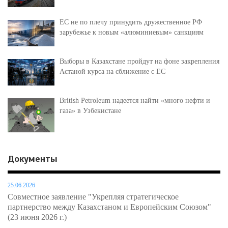
ЕС не по плечу принудить дружественное РФ
зарубежье к новым «алюминиевым» санкциям
Выборы в Казахстане пройдут на фоне закрепления
Астаной курса на сближение с ЕС
British Petroleum надеется найти «много нефти и
газа» в Узбекистане
Документы
25.06.2026
Совместное заявление "Укрепляя стратегическое
партнерство между Казахстаном и Европейским Союзом"
(23 июня 2026 г.)