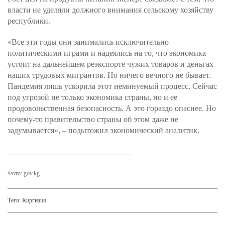
власти не уделяли должного внимания сельскому хозяйству
республики.
«Все эти годы они занимались исключительно
политическими играми и надеялись на то, что экономика
устоит на дальнейшем реэкспорте чужих товаров и деньгах
наших трудовых мигрантов. Но ничего вечного не бывает.
Пандемия лишь ускорила этот неминуемый процесс. Сейчас
под угрозой не только экономика страны, но и ее
продовольственная безопасность. А это гораздо опаснее. Но
почему-то правительство страны об этом даже не
задумывается», – подытожил экономический аналитик.
_______________________________
Фото: gov.kg
Теги:
Киргизия