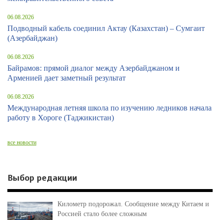
06.08.2026
Подводный кабель соединил Актау (Казахстан) – Сумгаит
(Азербайджан)
06.08.2026
Байрамов: прямой диалог между Азербайджаном и
Арменией дает заметный результат
06.08.2026
Международная летняя школа по изучению ледников начала
работу в Хороге (Таджикистан)
все новости
Выбор редакции
Километр подорожал. Сообщение между Китаем и
Россией стало более сложным