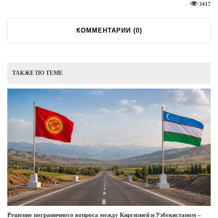
3417
КОММЕНТАРИИ (
0
)
ТАКЖЕ ПО ТЕМЕ
Решение пограничного вопроса между Киргизией и Узбекистаном –