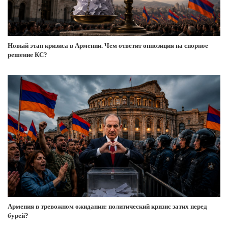
Новый этап кризиса в Армении. Чем ответит оппозиция на спорное
решение КС?
Армения в тревожном ожидании: политический кризис затих перед
бурей?