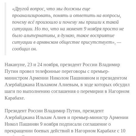
«Другой вопрос, что мы должны еще
проанализировать, понять и ответить на вопросы,
почему всё произошло и почему мы пришли к такой
ситуации. Но то, что на момент 9 ноября просто не
было альтернативы, я думаю, такое восприятие
ситуации в армянском обществе присутствует», —
сообщил он.
Накануне, 23 и 24 ноября, президент России Владимир
Путин провел телефонные переговоры с премьер-
министром Армении Николом Пашиняном и президентом
Азербайджана Ильхамом Алиевым, в ходе которых обсудил
шаги по выполнению соглашения о перемирии в Нагорном
Карабахе.
Президент России Владимир Путин, президент
Азербайджана Ильхам Алиев и премьер-министр Армении
Никол Пашинян 9 ноября подписали соглашение о
прекращении боевых действий в Нагорном Карабахе с 10