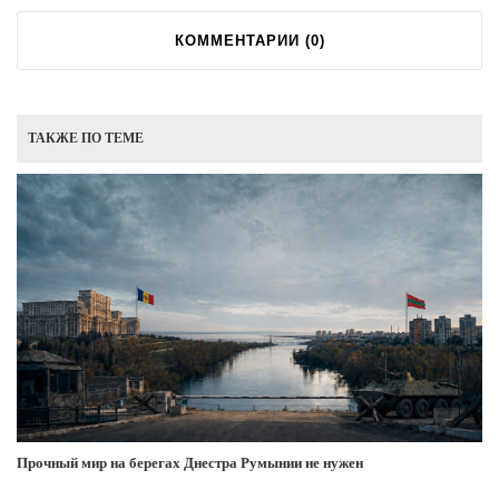
КОММЕНТАРИИ (
0
)
ТАКЖЕ ПО ТЕМЕ
Прочный мир на берегах Днестра Румынии не нужен