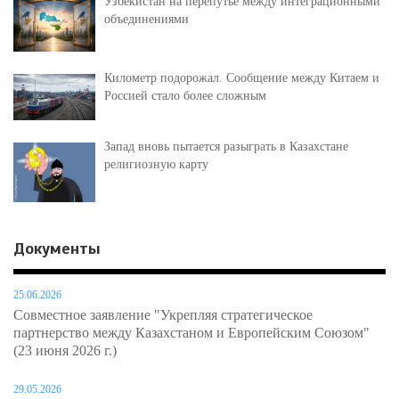
Узбекистан на перепутье между интеграционными
объединениями
Километр подорожал. Сообщение между Китаем и
Россией стало более сложным
Запад вновь пытается разыграть в Казахстане
религиозную карту
Документы
25.06.2026
Совместное заявление "Укрепляя стратегическое
партнерство между Казахстаном и Европейским Союзом"
(23 июня 2026 г.)
29.05.2026