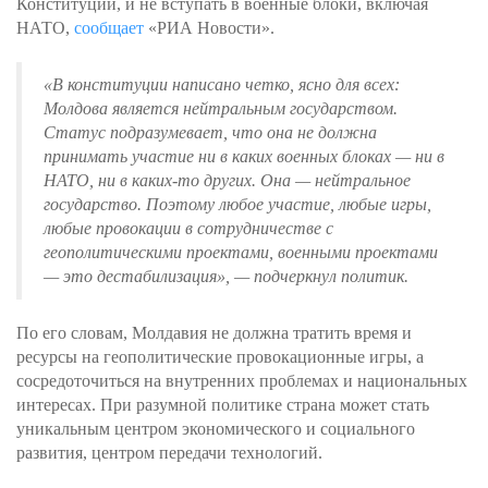
Конституции, и не вступать в военные блоки, включая
НАТО,
сообщает
«РИА Новости».
«В конституции написано четко, ясно для всех:
Молдова является нейтральным государством.
Статус подразумевает, что она не должна
принимать участие ни в каких военных блоках — ни в
НАТО, ни в каких-то других. Она — нейтральное
государство. Поэтому любое участие, любые игры,
любые провокации в сотрудничестве с
геополитическими проектами, военными проектами
— это дестабилизация»
, — подчеркнул политик.
По его словам, Молдавия не должна тратить время и
ресурсы на геополитические провокационные игры, а
сосредоточиться на внутренних проблемах и национальных
интересах. При разумной политике страна может стать
уникальным центром экономического и социального
развития, центром передачи технологий.