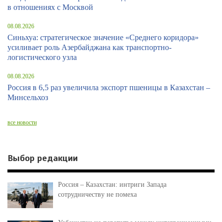
в отношениях с Москвой
08.08.2026
Синьхуа: стратегическое значение «Среднего коридора»
усиливает роль Азербайджана как транспортно-
логистического узла
08.08.2026
Россия в 6,5 раз увеличила экспорт пшеницы в Казахстан –
Минсельхоз
все новости
Выбор редакции
Россия – Казахстан: интриги Запада
сотрудничеству не помеха