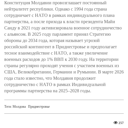
Конституция Молдавии провозглашает постоянный
нейтралитет республики. Однако с 1994 года страна
сотрудничает с НАТО в рамках индивидуального плана
партнерства, а после прихода к власти президента Майи
Санду в 2021 году активизировала военное сотрудничество
с альянсом. В 2025 году парламент принял Стратегию
обороны до 2034 года, которая называет угрозой
российский контингент в Приднестровье и предполагает
тесное взаимодействие с НАТО, а также увеличение
военных расходов до 1% ВВП к 2030 году. На территории
страны регулярно проходят учения с участием военных из
США, Великобритании, Германии и Румынии. В марте 2026
года стало известно, что Молдавия продолжит
сотрудничество с НАТО в рамках Индивидуальной
программы партнерства на 2025–2028 годы.
Теги:
Молдова
Приднестровье
257