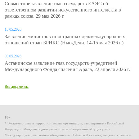
Совместное заявление глав государств ЕАЭС об
ответственном развитии искусственного интеллекта в
рамках союза, 29 мая 2026 г.
15.05.2026
Заявление министров иностранных дел/международных
отношений стран БРИКС (Нью-Дели, 14-15 мая 2026 г.)
03.05.2026
Астанинское заявление глав государств-учредителей
Международного Фонда спасения Арала, 22 апреля 2026 г.
Все документы
18+
* Экстремистские и террористические организации, запрещенные в Российской
Федерации: Международное религиозное объединение «Нурджулар»,
Международное религиозное объединение «Таблиги Джамаат», меджлис крымско-