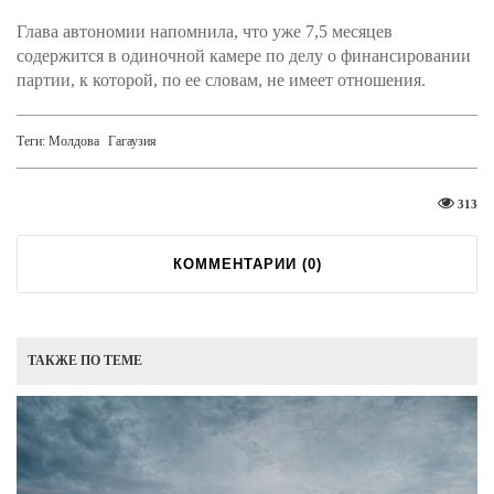
Глава автономии напомнила, что уже 7,5 месяцев
содержится в одиночной камере по делу о финансировании
партии, к которой, по ее словам, не имеет отношения.
Теги:
Молдова
Гагаузия
313
КОММЕНТАРИИ (
0
)
ТАКЖЕ ПО ТЕМЕ