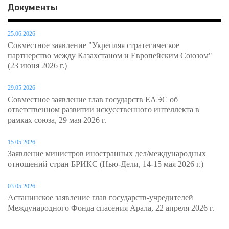
Документы
25.06.2026
Совместное заявление "Укрепляя стратегическое
партнерство между Казахстаном и Европейским Союзом"
(23 июня 2026 г.)
29.05.2026
Совместное заявление глав государств ЕАЭС об
ответственном развитии искусственного интеллекта в
рамках союза, 29 мая 2026 г.
15.05.2026
Заявление министров иностранных дел/международных
отношений стран БРИКС (Нью-Дели, 14-15 мая 2026 г.)
03.05.2026
Астанинское заявление глав государств-учредителей
Международного Фонда спасения Арала, 22 апреля 2026 г.