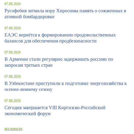
07.08.2026
Русофобия затмила мэру Хиросимы память о сожженных в
атомной бомбардировке
07.08.2026
ЕАЭС вернётся к формированию продовольственных
балансов для обеспечения продбезопасности
07.08.2026
В Армении стали регулярно задерживать россиян по
запросам третьих стран
07.08.2026
В Узбекистане приступили к подготовке энергохозяйства к
осенне-зимнему сезону
07.08.2026
Сегодня завершается VIII Киргизско-Российский
экономический форум
все новости