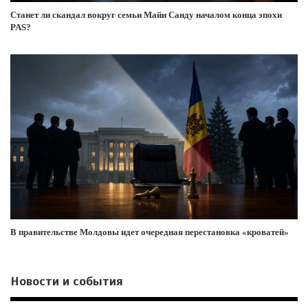
Станет ли скандал вокруг семьи Майи Санду началом конца эпохи
PAS?
В правительстве Молдовы идет очередная перестановка «кроватей»
Новости и события