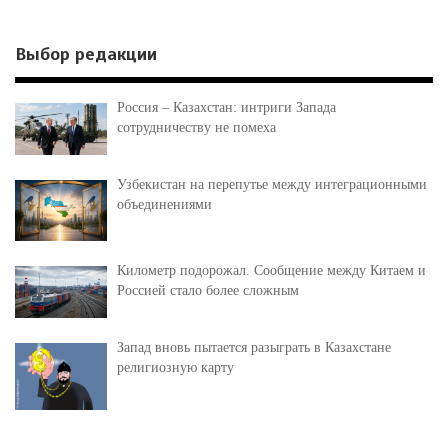
Выбор редакции
Россия – Казахстан: интриги Запада
сотрудничеству не помеха
Узбекистан на перепутье между интеграционными
объединениями
Километр подорожал. Сообщение между Китаем и
Россией стало более сложным
Запад вновь пытается разыграть в Казахстане
религиозную карту