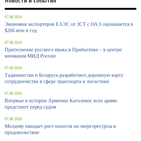
Новости и события
07.08.2026
Экономия экспортеров ЕАЭС от ЗСТ с ОАЭ оценивается в
$266 млн в год
07.08.2026
Притеснение русского языка в Прибалтике – в центре
внимания МИД России
07.08.2026
Таджикистан и Беларусь разработают дорожную карту
сотрудничества в сфере транспорта и логистики
07.08.2026
Впервые в истории Армении Католикос всех армян
предстанет перед судом
07.08.2026
Молдову ожидает рост налогов на энергоресурсы и
продовольствие