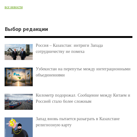
все новости
Выбор редакции
Россия – Казахстан: интриги Запада
сотрудничеству не помеха
Узбекистан на перепутье между интеграционными
объединениями
Километр подорожал. Сообщение между Китаем и
Россией стало более сложным
Запад вновь пытается разыграть в Казахстане
религиозную карту