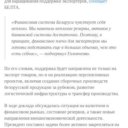
для наращивания поддержки экспортеров,
сообщает
БЕЛТА.
«Финансовая система Беларуси чувствует себя
неплохо. Мы накопили неплохие резервы, активов у
банковской системы достаточно. Поэтому, в
принципе, финансовое плечо для экспортеров мы
готовы подставить еще в больших объемах, чем это
есть сейчас»
, — подчеркнул Головченко.
По его словам, поддержка будет направлена не только на
экспорт товаров, но и на реализацию перспективных
проектов, включая создание сборочных производств
белорусской продукции за рубежом, развитие
логистической инфраструктуры и трансфер производства.
В ходе доклада обсуждалась ситуация на валютном и
финансовом рынках, состояние резервов, а также новые
направления внешнеэкономической деятельности.
Президент поставил задачи более активно закрепляться на