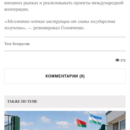
внешних рынках и реализовывать проекты международной
кооперации.
«Абсолютно четкие инструкции от главы государства
получены»
, — резюмировал Головченко.
Теги:
Белоруссия
172
КОММЕНТАРИИ (
0
)
ТАКЖЕ ПО ТЕМЕ