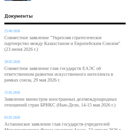
Документы
25.06.2026
Совместное заявление "Укрепляя стратегическое
партнерство между Казахстаном и Европейским Союзом"
(23 июня 2026 г.)
29.05.2026
Совместное заявление глав государств ЕАЭС об
ответственном развитии искусственного интеллекта в
рамках союза, 29 мая 2026 г.
15.05.2026
Заявление министров иностранных дел/международных
отношений стран БРИКС (Нью-Дели, 14-15 мая 2026 г.)
03.05.2026
Астанинское заявление глав государств-учредителей
Международного Фонда спасения Арала, 22 апреля 2026 г.