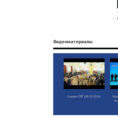
Видеоматериалы
Саммит СНГ (08.10.2024)
Лид
Ас