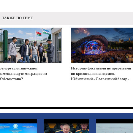
ТАКЖЕ ПО ТЕМЕ
Белоруссия запускает
Историю фестиваля не прерывали
замещающую миграцию из
ни кризисы, ни пандемия.
Узбекистана?
Юбилейный «Славянский базар»