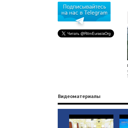
Видеоматериалы