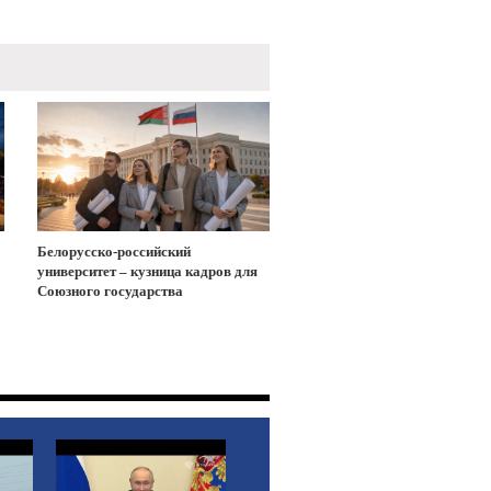
Белорусско-российский
университет – кузница кадров для
Союзного государства