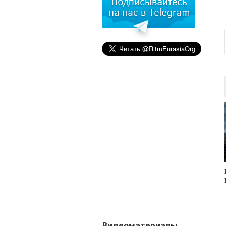
Видеоматериалы