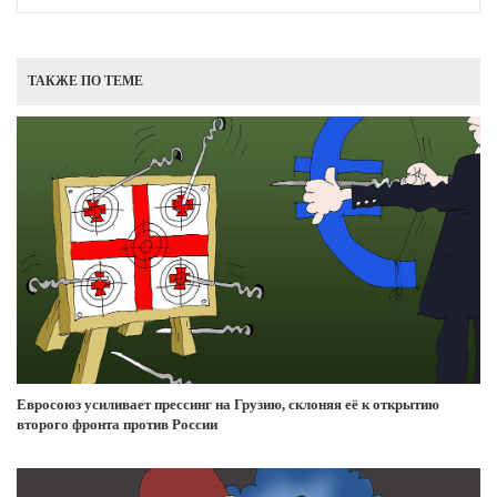
ТАКЖЕ ПО ТЕМЕ
Евросоюз усиливает прессинг на Грузию, склоняя её к открытию
второго фронта против России