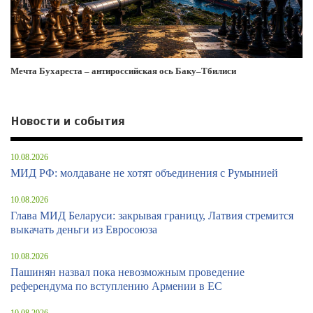
Мечта Бухареста – антироссийская ось Баку–Тбилиси
Новости и события
10.08.2026
МИД РФ: молдаване не хотят объединения с Румынией
10.08.2026
Глава МИД Беларуси: закрывая границу, Латвия стремится
выкачать деньги из Евросоюза
10.08.2026
Пашинян назвал пока невозможным проведение
референдума по вступлению Армении в ЕС