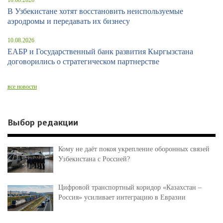
10.08.2026
В Узбекистане хотят восстановить неиспользуемые
аэродромы и передавать их бизнесу
10.08.2026
ЕАБР и Государственный банк развития Кыргызстана
договорились о стратегическом партнерстве
все новости
Выбор редакции
Кому не даёт покоя укрепление оборонных связей
Узбекистана с Россией?
Цифровой транспортный коридор «Казахстан –
Россия» усиливает интеграцию в Евразии