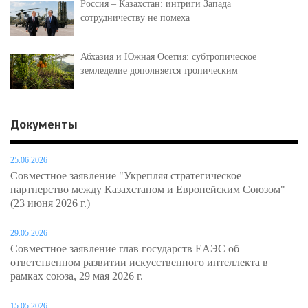
Россия – Казахстан: интриги Запада
сотрудничеству не помеха
Абхазия и Южная Осетия: субтропическое
земледелие дополняется тропическим
Документы
25.06.2026
Совместное заявление "Укрепляя стратегическое
партнерство между Казахстаном и Европейским Союзом"
(23 июня 2026 г.)
29.05.2026
Совместное заявление глав государств ЕАЭС об
ответственном развитии искусственного интеллекта в
рамках союза, 29 мая 2026 г.
15.05.2026