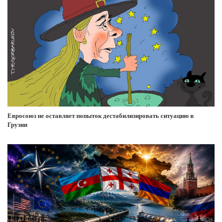
Евросоюз не оставляет попыток дестабилизировать ситуацию в
Грузии