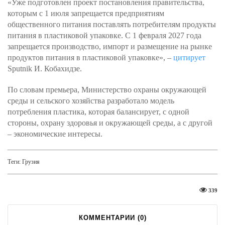
«Уже подготовлен проект постановления правительства,
которым с 1 июля запрещается предприятиям
общественного питания поставлять потребителям продукты
питания в пластиковой упаковке. С 1 февраля 2027 года
запрещается производство, импорт и размещение на рынке
продуктов питания в пластиковой упаковке», –
цитирует
Sputnik И. Кобахидзе.
По словам премьера, Министерство охраны окружающей
среды и сельского хозяйства разработало модель
потребления пластика, которая балансирует, с одной
стороны, охрану здоровья и окружающей среды, а с другой
– экономические интересы.
Теги:
Грузия
339
КОММЕНТАРИИ (
0
)