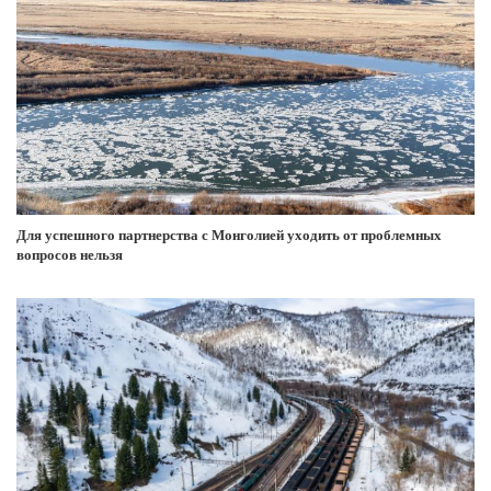
Для успешного партнерства с Монголией уходить от проблемных
вопросов нельзя