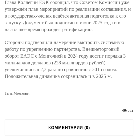
Глава Коллегии ЕЭК сообщил, что Советом Комиссии уже
утверждён план мероприятий по реализации соглашения, и
в государствах-членах ведётся активная подготовка к его
запуску. Документ был подписан в июне 2025 года и в
настоящее время проходит ратификацию.
Стороны подтвердили намерение выстроить системную
работу по укреплению партнёрства. Внешнеторговый
оборот ЕАЭС с Монголией в 2024 году достиг порядка 3
миллиардов долларов (228 миллиардов рублей),
увеличившись в 2,2 раза по сравнению с 2015 годом.
Положительная динамика сохранилась и в 2025-м.
Теги:
Монголия
224
КОММЕНТАРИИ (
0
)