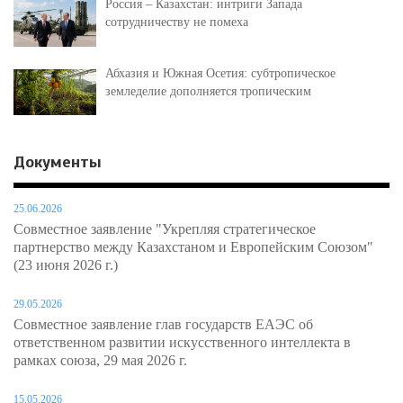
Россия – Казахстан: интриги Запада
сотрудничеству не помеха
Абхазия и Южная Осетия: субтропическое
земледелие дополняется тропическим
Документы
25.06.2026
Совместное заявление "Укрепляя стратегическое
партнерство между Казахстаном и Европейским Союзом"
(23 июня 2026 г.)
29.05.2026
Совместное заявление глав государств ЕАЭС об
ответственном развитии искусственного интеллекта в
рамках союза, 29 мая 2026 г.
15.05.2026