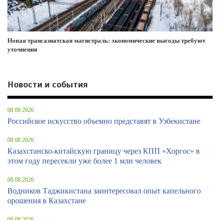
Новая трансазиатская магистраль: экономические выгоды требуют
уточнения
Новости и события
08.08.2026
Российское искусство объемно представят в Узбекистане
08.08.2026
Казахстанско-китайскую границу через КПП «Хоргос» в
этом году пересекли уже более 1 млн человек
08.08.2026
Водников Таджикистана заинтересовал опыт капельного
орошения в Казахстане
08.08.2026