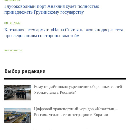
Глубоководный порт Анаклия будет полностью
принадлежать Грузинскому государству
08.08.2026
Католикос всех армян: «Наша Святая церковь подвергается
преследованиям со стороны властей»
все новости
Выбор редакции
Кому не даёт покоя укрепление оборонных связей
Узбекистана с Россией?
Цифровой транспортный коридор «Казахстан –
Россия» усиливает интеграцию в Евразии